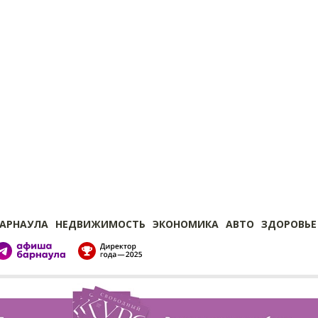
БАРНАУЛА
НЕДВИЖИМОСТЬ
ЭКОНОМИКА
АВТО
ЗДОРОВЬЕ