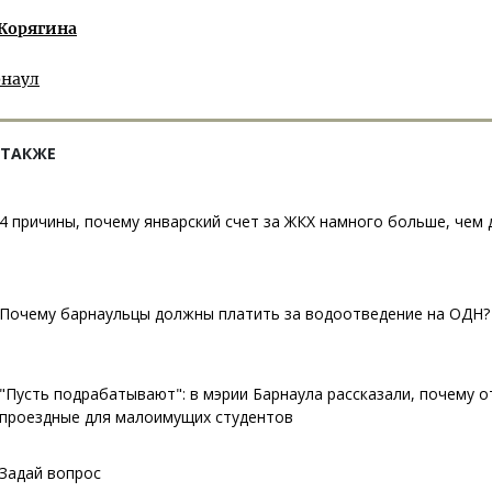
 Корягина
рнаул
 ТАКЖЕ
4 причины, почему январский счет за ЖКХ намного больше, чем 
Почему барнаульцы должны платить за водоотведение на ОДН?
"Пусть подрабатывают": в мэрии Барнаула рассказали, почему 
проездные для малоимущих студентов
Задай вопрос