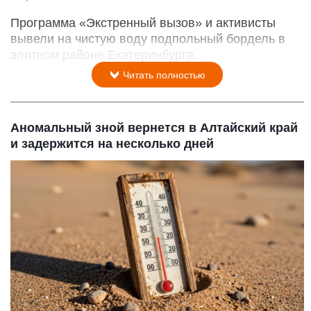
Программа «Экстренный вызов» и активисты
вывели на чистую воду подпольный бордель в
элитном районе Екатеринбурга.
Читать полностью
Аномальный зной вернется в Алтайский край
и задержится на несколько дней