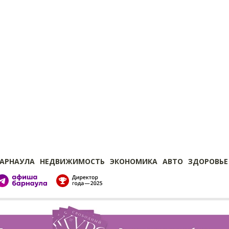
БАРНАУЛА
НЕДВИЖИМОСТЬ
ЭКОНОМИКА
АВТО
ЗДОРОВЬЕ