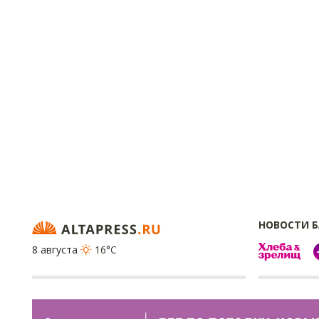
НОВОСТИ 
8 августа
16°C