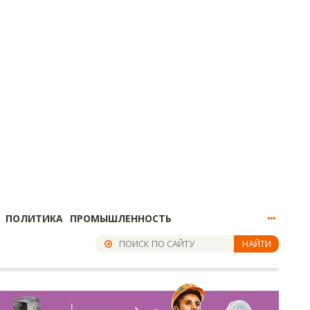
ПОЛИТИКА
ПРОМЫШЛЕННОСТЬ
НАЙТИ