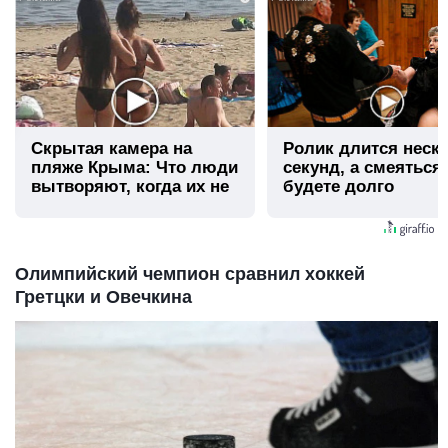
Скрытая камера на
Ролик длится неск
пляже Крыма: Что люди
секунд, а смеяться
вытворяют, когда их не
будете долго
видят...
Олимпийский чемпион сравнил хоккей
Гретцки и Овечкина