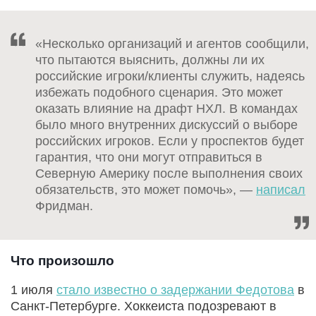
«Несколько организаций и агентов сообщили,
что пытаются выяснить, должны ли их
российские игроки/клиенты служить, надеясь
избежать подобного сценария. Это может
оказать влияние на драфт НХЛ. В командах
было много внутренних дискуссий о выборе
российских игроков. Если у проспектов будет
гарантия, что они могут отправиться в
Северную Америку после выполнения своих
обязательств, это может помочь», —
написал
Фридман.
Что произошло
1 июля
стало известно о задержании Федотова
в
Санкт-Петербурге. Хоккеиста подозревают в