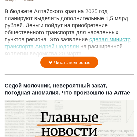
В бюджете Алтайского края на 2025 год
планируют выделить дополнительные 1,5 млрд
рублей. Деньги пойдут на приобретение
общественного транспорта для населенных
пунктов региона. Это заявление
сделал министр
транспорта Андрей Подолян
на расширенной
коллегии ведомства 20 марта.
Читать полностью
Седой молочник, невероятный закат,
погодная аномалия. Что произошло на Алтае