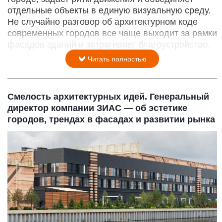
отдельные объекты в единую визуальную среду.
Не случайно разговор об архитектурном коде
современных городов все чаще выходит за рамки
фасадов зданий и затрагивает благоустройство.
Читать полностью
Смелость архитектурных идей. Генеральный
директор компании ЗИАС — об эстетике
городов, трендах в фасадах и развитии рынка