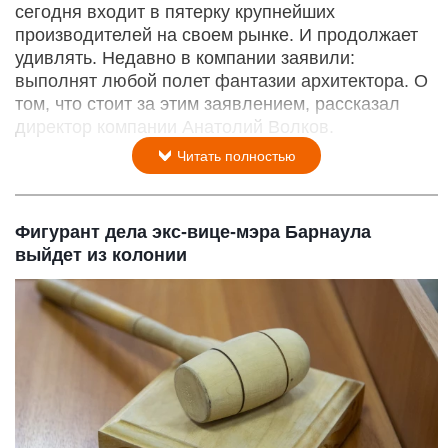
сегодня входит в пятерку крупнейших
производителей на своем рынке. И продолжает
удивлять. Недавно в компании заявили:
выполнят любой полет фантазии архитектора. О
том, что стоит за этим заявлением, рассказал
директор компании Анатолий Волков.
Читать полностью
Фигурант дела экс-вице-мэра Барнаула
выйдет из колонии