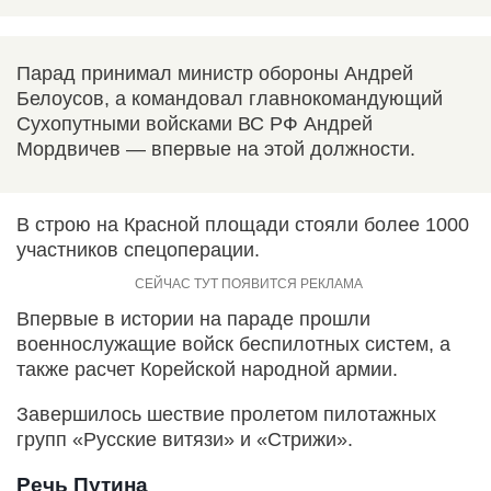
Парад принимал министр обороны Андрей
Белоусов, а командовал главнокомандующий
Сухопутными войсками ВС РФ Андрей
Мордвичев — впервые на этой должности.
В строю на Красной площади стояли более 1000
участников спецоперации.
Впервые в истории на параде прошли
военнослужащие войск беспилотных систем, а
также расчет Корейской народной армии.
Завершилось шествие пролетом пилотажных
групп «Русские витязи» и «Стрижи».
Речь Путина