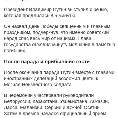
Президент Владимир Путин выступил с речью,
которая продлилась 8,5 минуты.
Он назвал День Победы священным и главным
праздником, подчеркнув, что именно советский
народ спас весь мир от нацизма. Глава
государства объявил минуту молчания в память о
погибших.
После парада и прибывшие гости
После окончания парада Путин вместе с главами
иностранных делегаций возложил цветы к
Могиле Неизвестного солдата.
В церемонии участвовали руководители
Белоруссии, Казахстана, Узбекистана, Абхазии,
Лаоса, Малайзии, Сербии и Южной Осетии.
Затем в Кремле начался официальный прием.