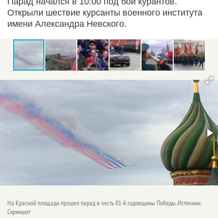
Парад начался в 10:00 под бой курантов.
Открыли шествие курсанты военного института
имени Александра Невского.
На Красной площади прошел парад в честь 81-й годовщины Победы. Источник:
Скриншот