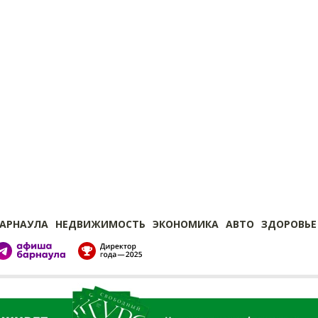
БАРНАУЛА
НЕДВИЖИМОСТЬ
ЭКОНОМИКА
АВТО
ЗДОРОВЬЕ