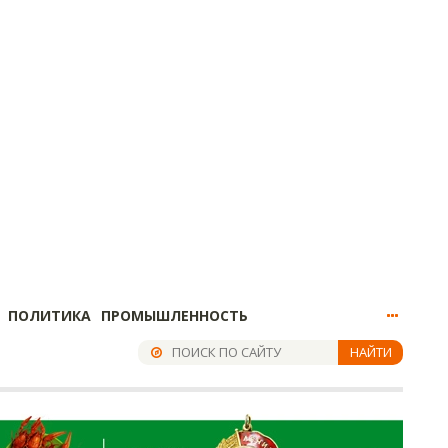
ПОЛИТИКА
ПРОМЫШЛЕННОСТЬ
НАЙТИ