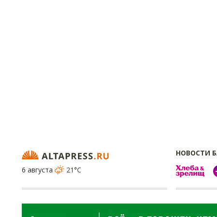
НОВОСТИ 
6 августа
21°C