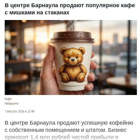
В центре Барнаула продают популярное кафе
с мишками на стаканах
Кофе.
Нейросети
7 августа 2026 в 12:40
В центре Барнаула продают успешную кофейню
с собственным помещением и штатом. Бизнес
приносит 1,4 млн рублей чистой прибыли в