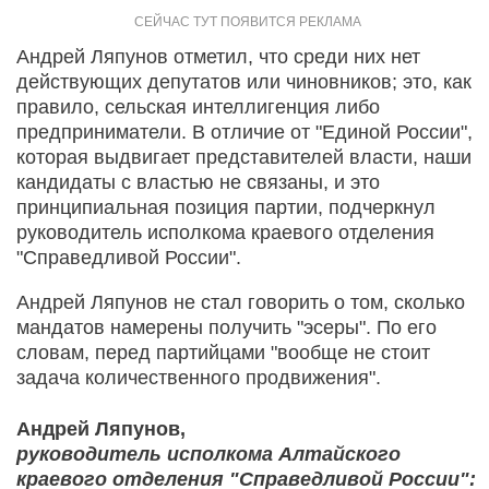
Андрей Ляпунов отметил, что среди них нет
действующих депутатов или чиновников; это, как
правило, сельская интеллигенция либо
предприниматели. В отличие от "Единой России",
которая выдвигает представителей власти, наши
кандидаты с властью не связаны, и это
принципиальная позиция партии, подчеркнул
руководитель исполкома краевого отделения
"Справедливой России".
Андрей Ляпунов не стал говорить о том, сколько
мандатов намерены получить "эсеры". По его
словам, перед партийцами "вообще не стоит
задача количественного продвижения".
Андрей Ляпунов,
руководитель исполкома Алтайского
краевого отделения "Справедливой России":