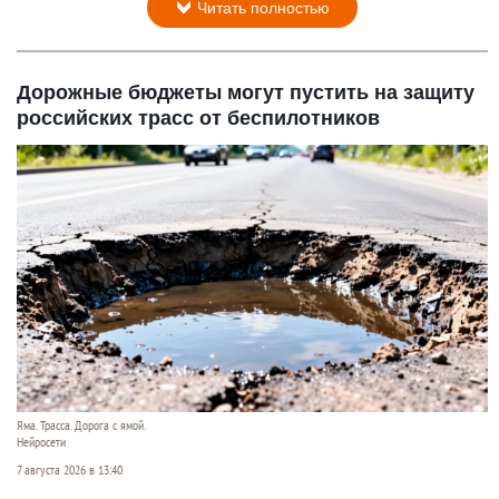
Читать полностью
Дорожные бюджеты могут пустить на защиту
российских трасс от беспилотников
Яма. Трасса. Дорога с ямой.
Нейросети
7 августа 2026 в 13:40