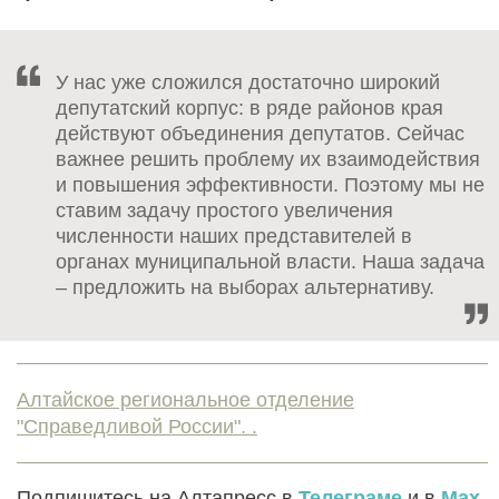
У нас уже сложился достаточно широкий
депутатский корпус: в ряде районов края
действуют объединения депутатов. Сейчас
важнее решить проблему их взаимодействия
и повышения эффективности. Поэтому мы не
ставим задачу простого увеличения
численности наших представителей в
органах муниципальной власти. Наша задача
– предложить на выборах альтернативу.
Алтайское региональное отделение
"Справедливой России". .
Подпишитесь на Алтапресс в
Телеграме
и в
Max