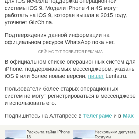
для iOS исчезла поддержка операционной
системы iOS 9. Модели iPhone 4 и 4S могут
работать на iOS 9, которая вышла в 2015 году,
уточняет GizChina.
Подтверждения данной информации на
официальном ресурсе WhatsApp пока нет.
В официальном списке операционных систем для
iPhone, поддерживаемых мессенджером, указаны
iOS 9 или более новые версии,
пишет
Lenta.ru.
Пользователи более старых операционных
систем не могут регистрироваться в мессенджере
и использовать его.
Подпишитесь на Алтапресс в
Телеграме
и в
Max
Раскрыта тайна iPhone
Нескольким депутатам
18
Госдумы