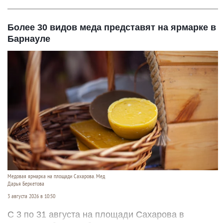
Более 30 видов меда представят на ярмарке в
Барнауле
Медовая ярмарка на площади Сахарова. Мед
Дарья Беркетова
3 августа 2026 в 10:50
С 3 по 31 августа на площади Сахарова в