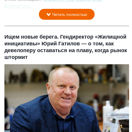
Баркагана.
Читать полностью
Ищем новые берега. Гендиректор «Жилищной
инициативы» Юрий Гатилов — о том, как
девелоперу оставаться на плаву, когда рынок
штормит