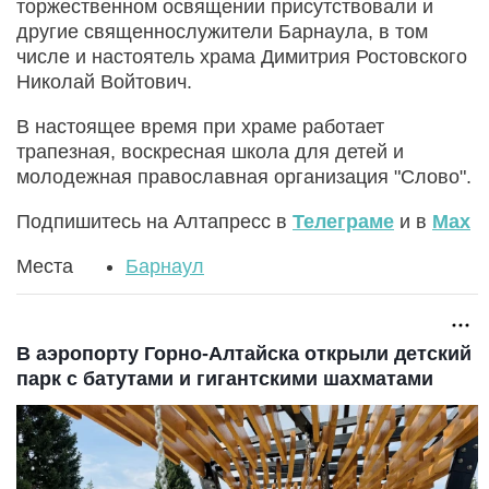
торжественном освящении присутствовали и
другие священнослужители Барнаула, в том
числе и настоятель храма Димитрия Ростовского
Николай Войтович.
В настоящее время при храме работает
трапезная, воскресная школа для детей и
молодежная православная организация "Слово".
Подпишитесь на Алтапресс в
Телеграме
и в
Max
Места
Барнаул
В аэропорту Горно-Алтайска открыли детский
парк с батутами и гигантскими шахматами