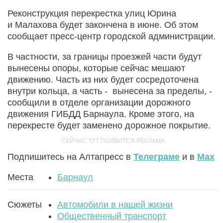
Реконструкция перекрестка улиц Юрина
и Малахова будет закончена в июне. Об этом
сообщает пресс-центр городской администрации.
В частности, за границы проезжей части будут
вынесены опоры, которые сейчас мешают
движению. Часть из них будет сосредоточена
внутри кольца, а часть - вынесена за пределы, -
сообщили в отделе организации дорожного
движения ГИБДД Барнаула. Кроме этого, на
перекресте будет заменено дорожное покрытие.
Подпишитесь на Алтапресс в
Телеграме
и в
Max
Места
Барнаул
Сюжеты
Автомобили в нашей жизни
Общественный транспорт