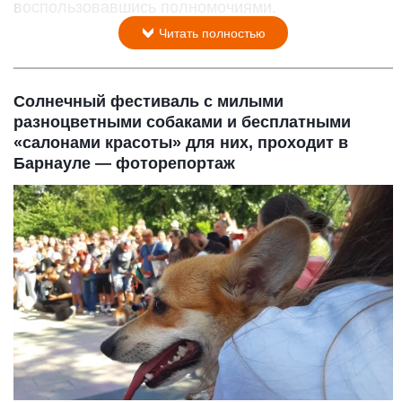
воспользовавшись полномочиями.
Читать полностью
Солнечный фестиваль с милыми
разноцветными собаками и бесплатными
«салонами красоты» для них, проходит в
Барнауле — фоторепортаж