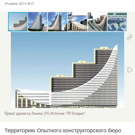
19 апреля 2017 в 09:27
Проект здания на Ленина, 195. Источник: "ПР-Холдинг".
Территорию Опытного конструкторского бюро