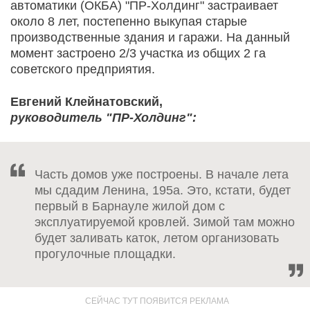
автоматики (ОКБА) "ПР-Холдинг" застраивает
около 8 лет, постепенно выкупая старые
производственные здания и гаражи. На данный
момент застроено 2/3 участка из общих 2 га
советского предприятия.
Евгений Клейнатовский,
руководитель "ПР-Холдинг":
Часть домов уже построены. В начале лета
мы сдадим Ленина, 195а. Это, кстати, будет
первый в Барнауле жилой дом с
эксплуатируемой кровлей. Зимой там можно
будет заливать каток, летом организовать
прогулочные площадки.