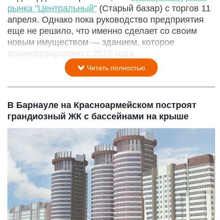
рынка "Центральный"
(Старый базар) с торгов 11
апреля. Однако пока руководство предприятия
еще не решило, что именно сделает со своим
новым имуществом — зданием, которое
законсервировано с 2015 года.
Читать полностью
В Барнауле на Красноармейском построят
грандиозный ЖК с бассейнами на крыше