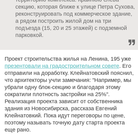
секцию, которая ближе к улице Петра Сухова,
реконструировать под коммерческое здание,
а рядом построить жилой дом на три
подъезда (15, 20 и 25 этажей) с подземной
парковкой.
Проект строительства жилья на Ленина, 195 уже
презентовали на градостроительном совете
. Его
отправили на доработку. Клейнатовский пояснил,
что архитекторы учли замечания: "Например, мы
убрали одну блок-секцию и благодаря этому
сократили плотность застройки на 25%".
Реализация проекта зависит от собственника
здания из Новосибирска, рассказа Евгений
Клейнатовкий. Пока идут переговоры по цене,
поэтому называть точную дату старта проекта
еще рано.