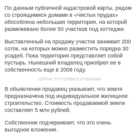
По данным публичной кадастровой карты, рядом
со строящимися домами в «Чистых прудах»
обособлена небольшая территория, на которой
размежевано более 50 участков под коттеджи.
Выставленный на продажу участок занимает 200
соток, на которых можно разместить порядка 30
усадеб. Пока территория представляет собой
пустырь. Нынешний владелец приобрел ее в
собственность еще в 2009 году.
В объявлении продавец указывает, что земля
предназначена под индивидуальное жилищное
строительство. Стоимость продаваемой земли
составляет 5 млн рублей.
Собственник подчеркивает, что это очень
выгодное вложение.