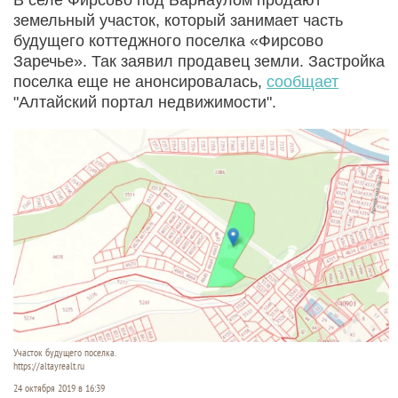
земельный участок, который занимает часть
будущего коттеджного поселка «Фирсово
Заречье». Так заявил продавец земли. Застройка
поселка еще не анонсировалась,
сообщает
"Алтайский портал недвижимости".
Участок будущего поселка.
https://altayrealt.ru
24 октября 2019 в 16:39