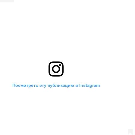
Посмотреть эту публикацию в Instagram