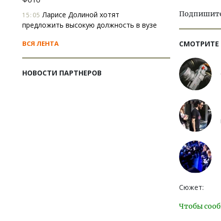
Подпишитес
Ларисе Долиной хотят
15:05
предложить высокую должность в вузе
СМОТРИТЕ
ВСЯ ЛЕНТА
НОВОСТИ ПАРТНЕРОВ
Сюжет:
Чтобы сооб