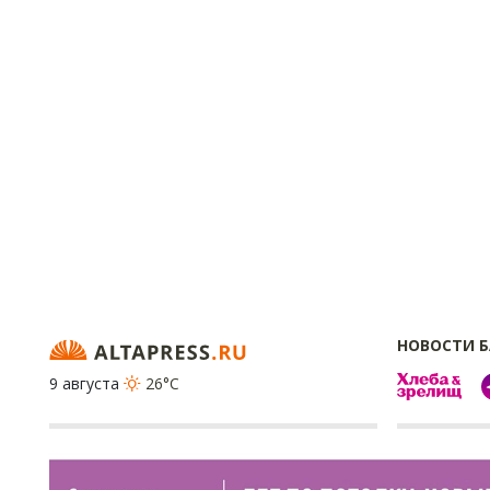
НОВОСТИ 
9 августа
26°C