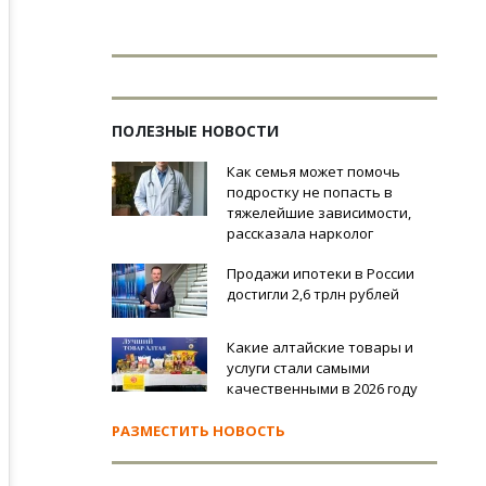
ПОЛЕЗНЫЕ НОВОСТИ
Как семья может помочь
подростку не попасть в
тяжелейшие зависимости,
рассказала нарколог
Продажи ипотеки в России
достигли 2,6 трлн рублей
Какие алтайские товары и
услуги стали самыми
качественными в 2026 году
РАЗМЕСТИТЬ НОВОСТЬ