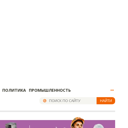
ПОЛИТИКА
ПРОМЫШЛЕННОСТЬ
НАЙТИ