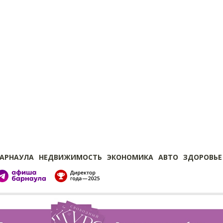
БАРНАУЛА
НЕДВИЖИМОСТЬ
ЭКОНОМИКА
АВТО
ЗДОРОВЬЕ