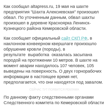
Как сообщал altapress.ru, 19 мая на шахте
предприятия "Шахта Алексиевская" произошел
обвал. По уточненным данным, обвал шахты
произошел в деревне Красноярка Ленинск-
Кузнецкого района Кемеровской области.
Как сообщает официальный
сайт СКП РФ
, в
наклонном конвеерном квершлаге произошло
обрушение кровли (породы), в
результате выработка оказалась засыпана
породой на протяжении 10 метров. В шахте на
момент аварии находилось 107 человек, 105
выведены на поверхность. О двух горнорабочих
информации в настоящее время нет,
предполагается, что они находятся под завалом.
По данному факту следственными органами
Следственного комитета по Кемеровской области