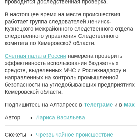
проводится доследственная проверка.
В настоящее время на месте происшествия
работает группа следователей Ленинск-
Кузнецкого межрайонного следственного отдела
следственного управления Следственного
комитета по Кемеровской области.
Счетная палата России
намерена проверить
эффективность использования бюджетных
средств, выделенных МЧС и Ростехнадзору и
направленных на контроль промышленной
безопасности на угледобывающих предприятиях
Кемеровской области.
Подпишитесь на Алтапресс в
Телеграме
и в
Max
Автор
Лариса Васильева
Сюжеты
Чрезвычайное происшествие