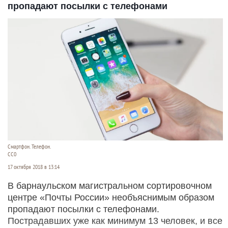
пропадают посылки с телефонами
Смартфон. Телефон.
СС0
17 октября 2018 в 13:14
В барнаульском магистральном сортировочном
центре «Почты России» необъяснимым образом
пропадают посылки с телефонами.
Пострадавших уже как минимум 13 человек, и все