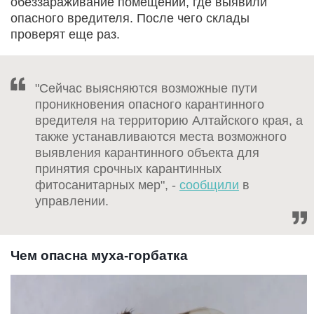
обеззараживание помещений, где выявили
опасного вредителя. После чего склады
проверят еще раз.
"Сейчас выясняются возможные пути
проникновения опасного карантинного
вредителя на территорию Алтайского края, а
также устанавливаются места возможного
выявления карантинного объекта для
принятия срочных карантинных
фитосанитарных мер", -
сообщили
в
управлении.
Чем опасна муха-горбатка