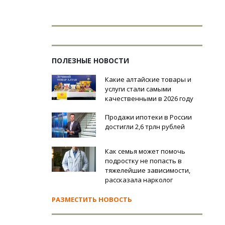
ПОЛЕЗНЫЕ НОВОСТИ
Какие алтайские товары и
услуги стали самыми
качественными в 2026 году
Продажи ипотеки в России
достигли 2,6 трлн рублей
Как семья может помочь
подростку не попасть в
тяжелейшие зависимости,
рассказала нарколог
РАЗМЕСТИТЬ НОВОСТЬ