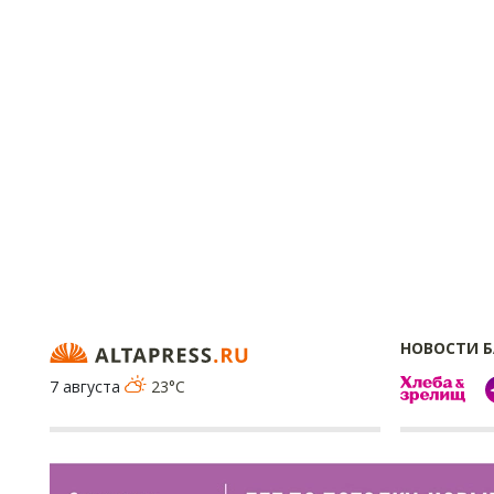
НОВОСТИ 
7 августа
23°C