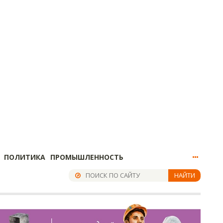
ПОЛИТИКА
ПРОМЫШЛЕННОСТЬ
НАЙТИ