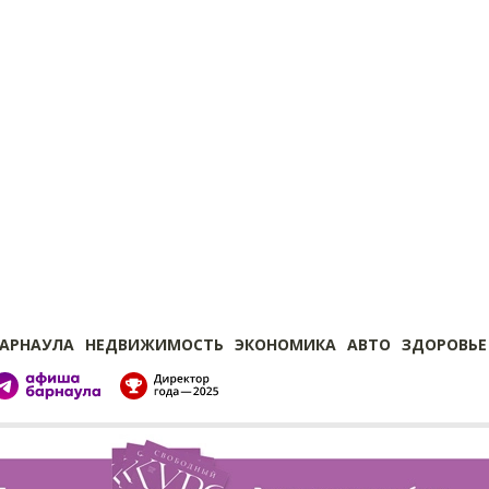
БАРНАУЛА
НЕДВИЖИМОСТЬ
ЭКОНОМИКА
АВТО
ЗДОРОВЬЕ