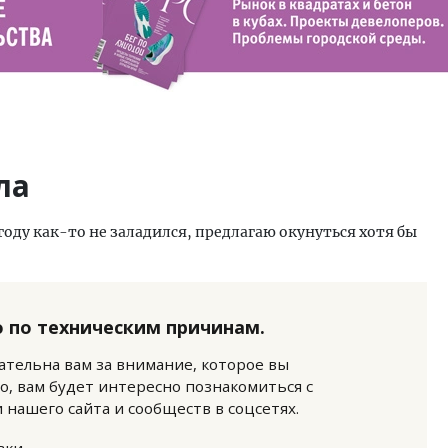
ла
году как-то не заладился, предлагаю окунуться хотя бы
 по техническим причинам.
нательна вам за внимание, которое вы
о, вам будет интересно познакомиться с
нашего сайта и сообществ в соцсетях.