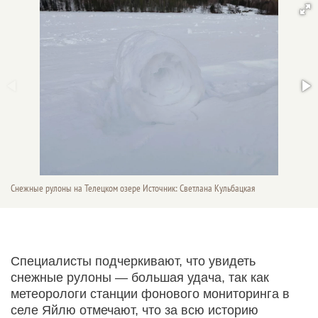
Снежные рулоны на Телецком озере Источник: Светлана Кульбацкая
Специалисты подчеркивают, что увидеть
снежные рулоны — большая удача, так как
метеорологи станции фонового мониторинга в
селе Яйлю отмечают, что за всю историю