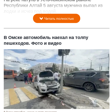
Республики Алтай 5 августа мужчина выпал из
лодки и исчез под водой.
Читать полностью
В Омске автомобиль наехал на толпу
пешеходов. Фото и видео