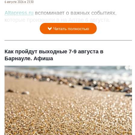
6 августа 2026 в 23:30
Altapress.ru
вспоминает о важных событиях,
которые произошли в на Алтае 6 августа.
Читать полностью
Как пройдут выходные 7-9 августа в
Барнауле. Афиша