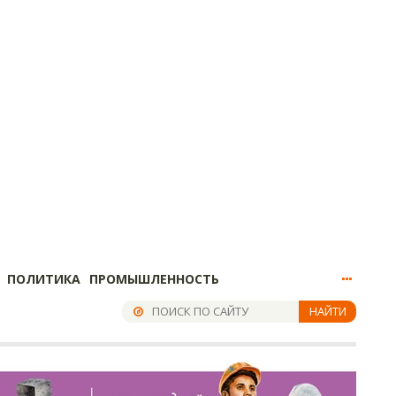
ПОЛИТИКА
ПРОМЫШЛЕННОСТЬ
НАЙТИ