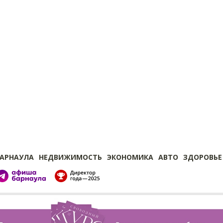
БАРНАУЛА
НЕДВИЖИМОСТЬ
ЭКОНОМИКА
АВТО
ЗДОРОВЬЕ