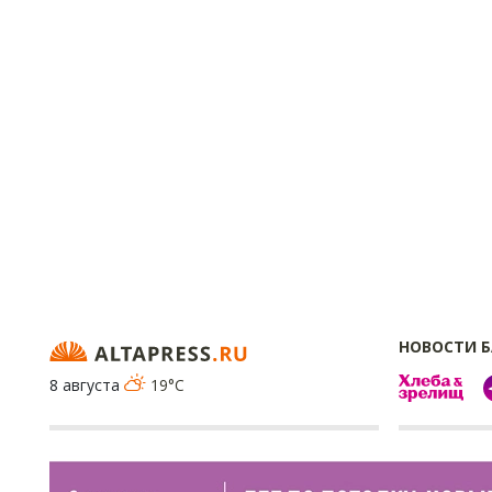
НОВОСТИ 
8 августа
19°C