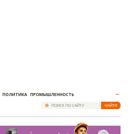
ПОЛИТИКА
ПРОМЫШЛЕННОСТЬ
НАЙТИ