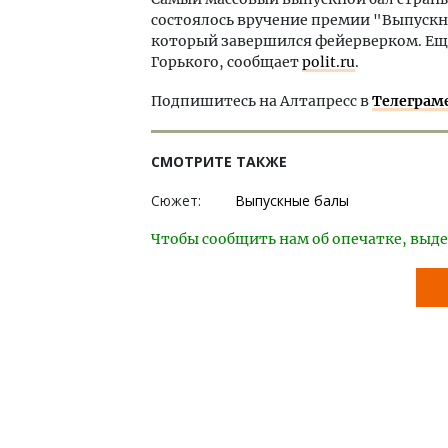
состоялось вручение премии "Выпускн
который завершился фейерверком. Еще
Горького, сообщает
polit.ru
.
Подпишитесь на Алтапресс в
Телеграм
СМОТРИТЕ ТАКЖЕ
Сюжет:
Выпускные балы
Чтобы сообщить нам об опечатке, выде