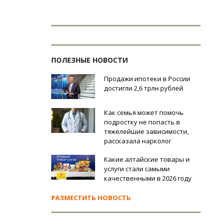
ПОЛЕЗНЫЕ НОВОСТИ
Продажи ипотеки в России
достигли 2,6 трлн рублей
Как семья может помочь
подростку не попасть в
тяжелейшие зависимости,
рассказала нарколог
Какие алтайские товары и
услуги стали самыми
качественными в 2026 году
РАЗМЕСТИТЬ НОВОСТЬ