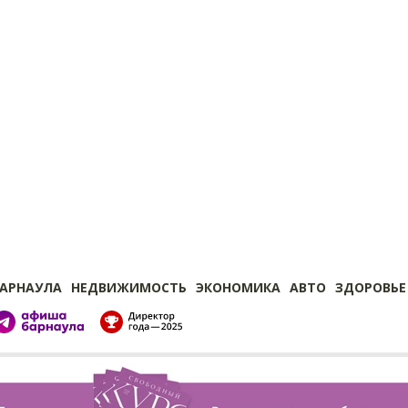
БАРНАУЛА
НЕДВИЖИМОСТЬ
ЭКОНОМИКА
АВТО
ЗДОРОВЬЕ