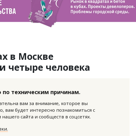
ах в Москве
и четыре человека
 по техническим причинам.
нательна вам за внимание, которое вы
о, вам будет интересно познакомиться с
нашего сайта и сообществ в соцсетях.
ки.