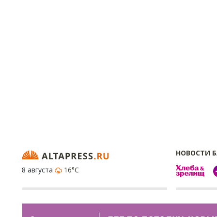
НОВОСТИ 
8 августа
16°C