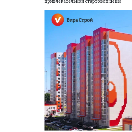
привлекательной стартовой цене!