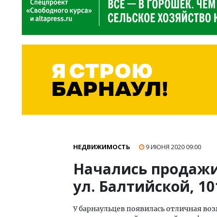
НЕДВИЖИМОСТЬ
9 ИЮНЯ 2020
09:00
Начались продажи
ул. Балтийской, 10
У барнаульцев появилась отличная во