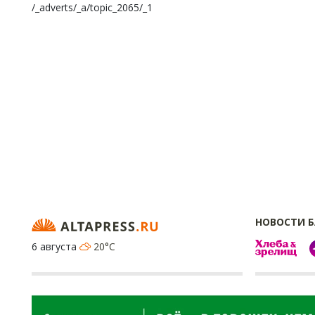
/_adverts/_a/topic_2065/_1
НОВОСТИ 
6 августа
20°C