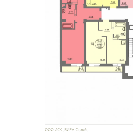
ООО ИСК ,,ВИРА-Строй,,