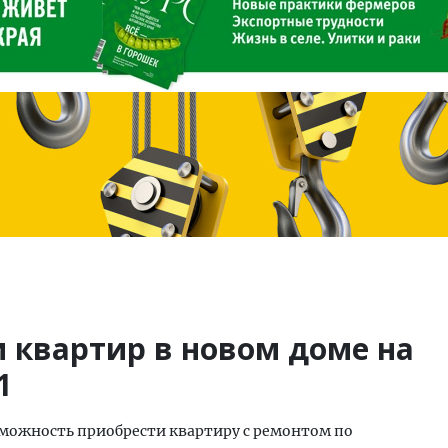
 квартир в новом доме на
1
зможность приобрести квартиру с ремонтом по