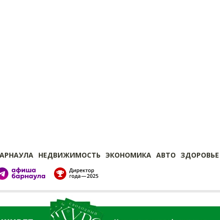
БАРНАУЛА
НЕДВИЖИМОСТЬ
ЭКОНОМИКА
АВТО
ЗДОРОВЬЕ