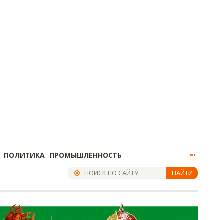
ПОЛИТИКА
ПРОМЫШЛЕННОСТЬ
НАЙТИ