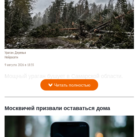
Ураган. Деревья
Нейросети
9 августа 2026 в 18:35
Мощный ураган бушует в Самарской области.
Читать полностью
Москвичей призвали оставаться дома