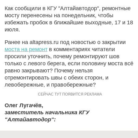
Как сообщили в КГУ "Алтайавтодор", ремонтные
мосту перенесены на понедельник, чтобы
избежать пробок в ближайшие выходные, 17 и 18
июля.
Ранее на altapress.ru под новостью о закрытии
моста на ремонт
в комментариях читатели
просили уточнить, почему ремонтируют шов
только с левого берега, если половину моста всё
равно закрывают? Почему нельзя
отремонтировать швы с обеих сторон, и
левобережные, и правобережные?
Олег Лугачёв,
заместитель начальника КГУ
"Алтайавтодор":