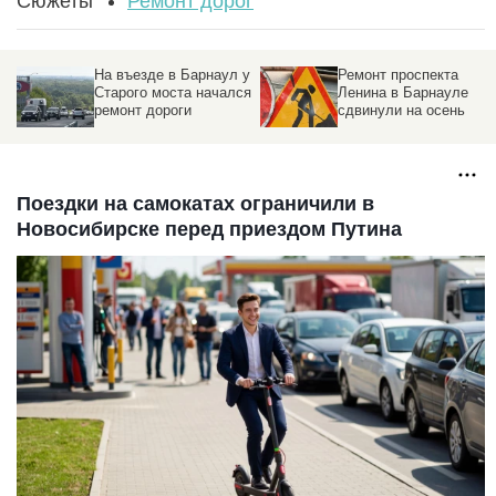
Сюжеты
Ремонт дорог
На въезде в Барнаул у
Ремонт проспекта
Старого моста начался
Ленина в Барнауле
ремонт дороги
сдвинули на осень
Поездки на самокатах ограничили в
Новосибирске перед приездом Путина