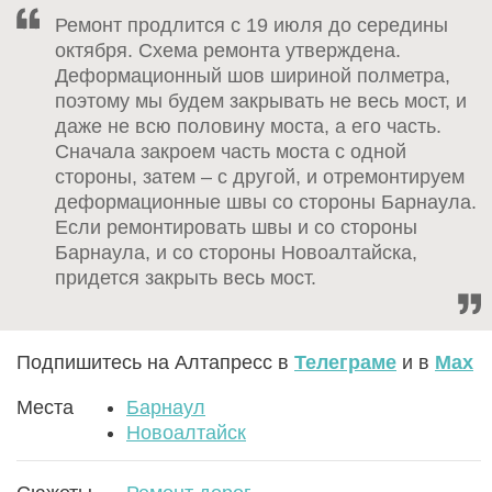
Ремонт продлится с 19 июля до середины
октября. Схема ремонта утверждена.
Деформационный шов шириной полметра,
поэтому мы будем закрывать не весь мост, и
даже не всю половину моста, а его часть.
Сначала закроем часть моста с одной
стороны, затем – с другой, и отремонтируем
деформационные швы со стороны Барнаула.
Если ремонтировать швы и со стороны
Барнаула, и со стороны Новоалтайска,
придется закрыть весь мост.
Подпишитесь на Алтапресс в
Телеграме
и в
Max
Места
Барнаул
Новоалтайск