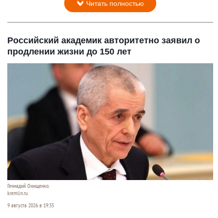
Читать полностью
Российский академик авторитетно заявил о
продлении жизни до 150 лет
Геннадий Онищенко.
kremlin.ru
9 августа 2026 в 19:35