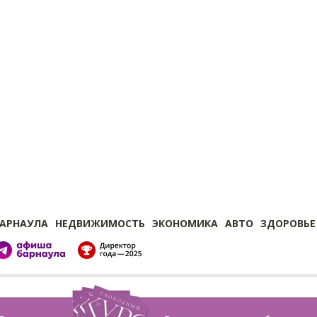
БАРНАУЛА
НЕДВИЖИМОСТЬ
ЭКОНОМИКА
АВТО
ЗДОРОВЬЕ