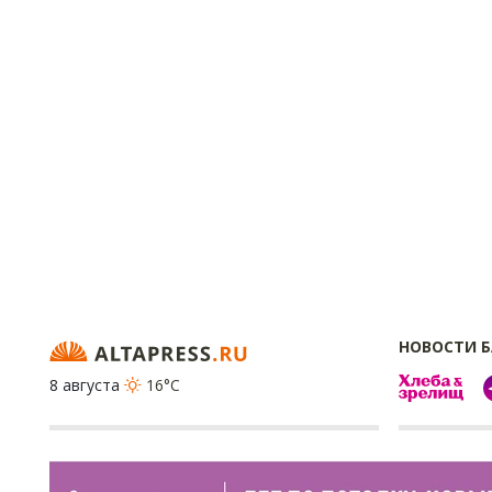
НОВОСТИ 
8 августа
16°C