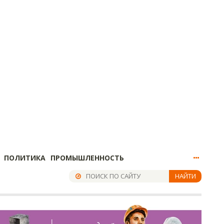
ПОЛИТИКА
ПРОМЫШЛЕННОСТЬ
НАЙТИ