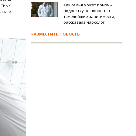
Как семья может помочь
етных
подростку не попасть в
ана и
тяжелейшие зависимости,
рассказала нарколог
РАЗМЕСТИТЬ НОВОСТЬ