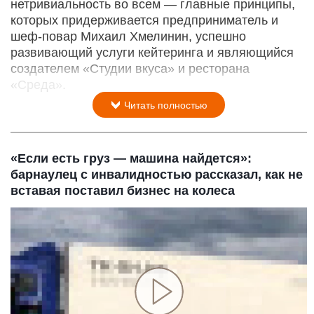
нетривиальность во всем — главные принципы,
которых придерживается предприниматель и
шеф-повар Михаил Хмелинин, успешно
развивающий услуги кейтеринга и являющийся
создателем «Студии вкуса» и ресторана
«Среда».
Читать полностью
«Если есть груз — машина найдется»:
барнаулец с инвалидностью рассказал, как не
вставая поставил бизнес на колеса