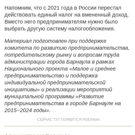
Напомним, что с 2021 года в России перестал
действовать единый налог на вмененный доход.
Вместо него предпринимателям нужно было
выбрать другую систему налогообложения.
Материал подготовлен при поддержке
комитета по развитию предпринимательства,
потребительскому рынку и вопросам труда
администрации города Барнаула в рамках
Национального проекта «Малое и среднее
предпринимательство и поддержка
индивидуальной предпринимательской
инициативы» и реализации мероприятий
муниципальной программы «Развитие
предпринимательства в городе Барнауле на
2015−2024 годы».