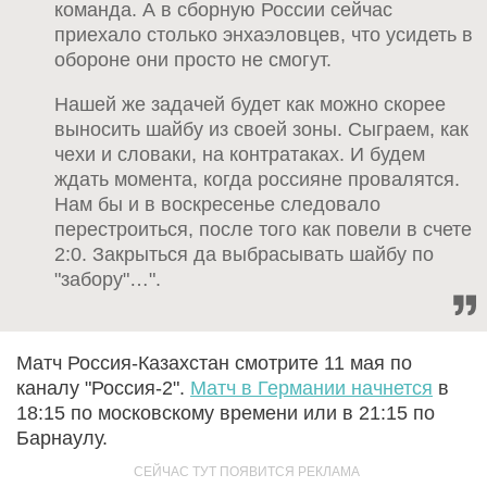
команда. А в сборную России сейчас
приехало столько энхаэловцев, что усидеть в
обороне они просто не смогут.
Нашей же задачей будет как можно скорее
выносить шайбу из своей зоны. Сыграем, как
чехи и словаки, на контратаках. И будем
ждать момента, когда россияне провалятся.
Нам бы и в воскресенье следовало
перестроиться, после того как повели в счете
2:0. Закрыться да выбрасывать шайбу по
"забору"…".
Матч Россия-Казахстан смотрите 11 мая по
каналу "Россия-2".
Матч в Германии начнется
в
18:15 по московскому времени или в 21:15 по
Барнаулу.