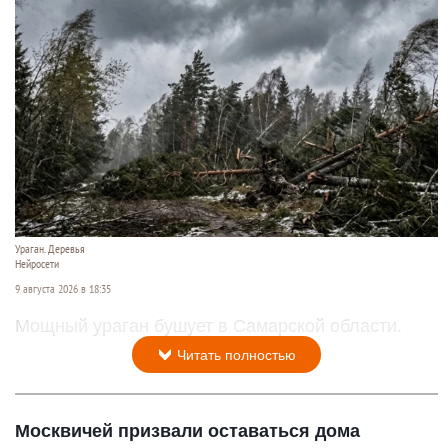
Ураган. Деревья
Нейросети
9 августа 2026 в 18:35
Мощный ураган бушует в Самарской области.
Читать полностью
Москвичей призвали оставаться дома