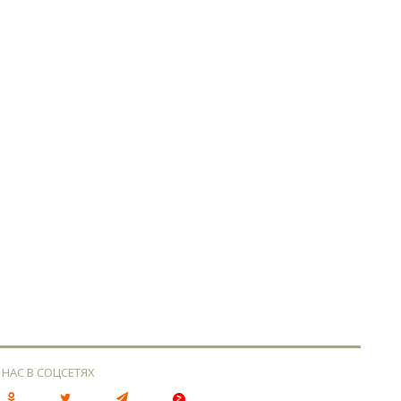
 НАС В СОЦСЕТЯХ