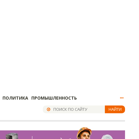
ПОЛИТИКА
ПРОМЫШЛЕННОСТЬ
НАЙТИ