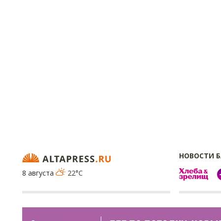
НОВОСТИ 
8 августа
22°C