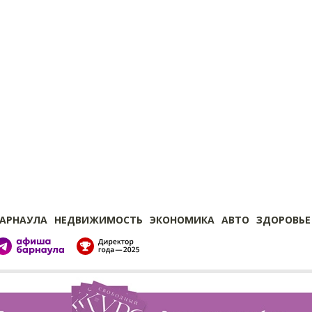
БАРНАУЛА
НЕДВИЖИМОСТЬ
ЭКОНОМИКА
АВТО
ЗДОРОВЬЕ