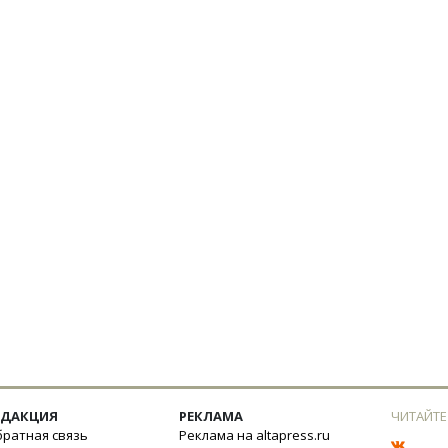
ЕДАКЦИЯ
РЕКЛАМА
ЧИТАЙТЕ
ратная связь
Реклама на altapress.ru