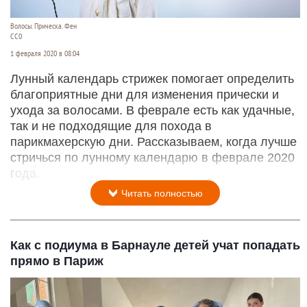
Волосы. Прическа. Фен
СС0
1 февраля 2020 в 08:04
Лунный календарь стрижек помогает определить
благоприятные дни для изменения прически и
ухода за волосами. В феврале есть как удачные,
так и не подходящие для похода в
парикмахерскую дни. Рассказываем, когда лучше
стричься по лунному календарю в феврале 2020
года.
Читать полностью
Как с подиума в Барнауле детей учат попадать
прямо в Париж