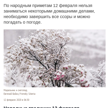
По народным приметам 12 февраля нельзя
заниматься некоторыми домашними делами,
необходимо завершить все ссоры и можно
погадать о погоде.
Маральник и снегопад.
Евгений Бойко, Friendly Siberia
12 февраля 2020 в 06:30