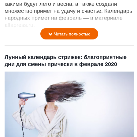
какими будут лето и весна, а также создали
множество примет на удачу и счастье. Календарь
народных примет на февраль — в материале
altapress.ru.
Читать полностью
Лунный календарь стрижек: благоприятные
дни для смены прически в феврале 2020