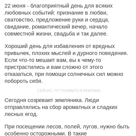
22 июня - благоприятный день для всяких
любовных событий: признание в любви,
сватовство, предложение руки и сердца,
свидание, романтический вечер, начало
совместной жизни, свадьба и так далее.
Хороший день для избавления от вредных
привычек, плохих мыслей и дурного поведения.
Если что-то мешает вам, вы к чему-то
пристрастились и вам сложно от этого
отказаться, при помощи солнечных сил можно
побороть себя.
Сегодня созревает земляника. Люди
отправлялись на сбор ароматных и сладких
лесных ягод.
При посещении лесов, полей, лугов, нужно быть
особенно осторожными. В такие