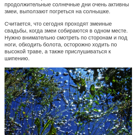
продолжительные солнечные дни очень активны
змеи, выползают погреться на солнышке.
Считается, что сегодня проходят змеиные
свадьбы, когда змеи собираются в одном месте.
Нужно внимательно смотреть по сторонам и под
ноги, обходить болота, осторожно ходить по
высокой траве, а также прислушиваться к
шипению.