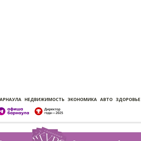
БАРНАУЛА
НЕДВИЖИМОСТЬ
ЭКОНОМИКА
АВТО
ЗДОРОВЬЕ