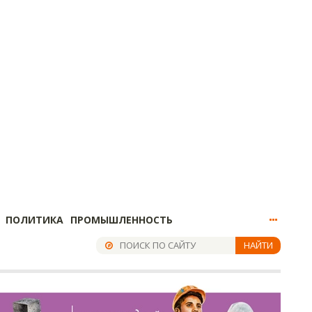
ПОЛИТИКА
ПРОМЫШЛЕННОСТЬ
НАЙТИ