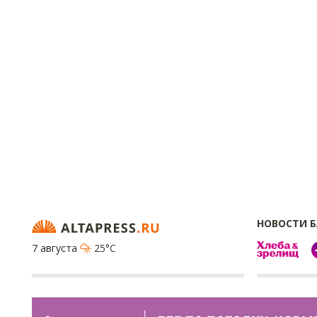
НОВОСТИ 
7 августа
25°C