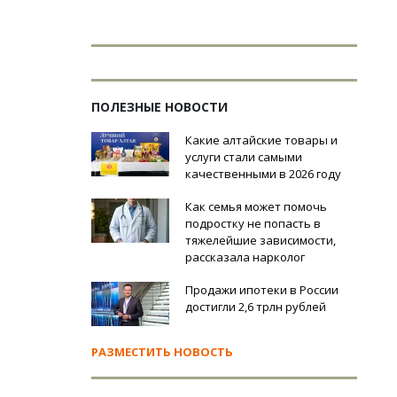
ПОЛЕЗНЫЕ НОВОСТИ
Какие алтайские товары и
услуги стали самыми
качественными в 2026 году
Как семья может помочь
подростку не попасть в
тяжелейшие зависимости,
рассказала нарколог
Продажи ипотеки в России
достигли 2,6 трлн рублей
РАЗМЕСТИТЬ НОВОСТЬ