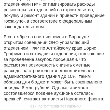
отделениями ПФР оптимизировать расходы
региональных отделений на строительство,
покупку и ремонт зданий и привести проведение
госзакупок в соответствие с федеральным
законодательством.
В сентябре на состоявшемся в Барнауле
открытом совещании ОНФ управляющий
отделением ПФР по Алтайскому краю Борис
Трофимов и сотрудники отделения, отвечающие
за проведение закупок, пообещали, что
рассмотрят возможность снизить сметные
расходы на строительство дополнительного
административного здания до 10%, таким
образом для бюджета может быть сэкономлено
порядка 8 млн рублей. Однако стоимость
состоявшегося позднее аукциона осталась
прежней, считают активисты Народного фронта.