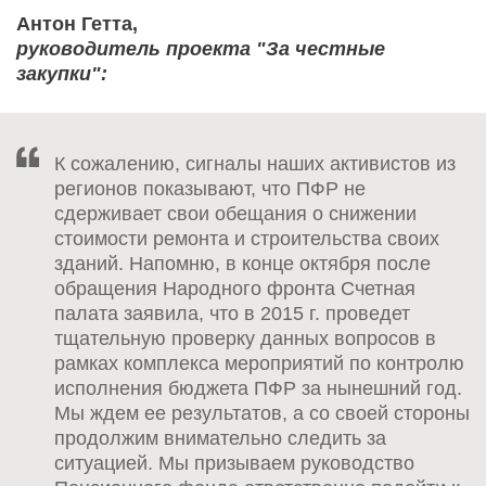
Антон Гетта,
руководитель проекта "За честные
закупки":
К сожалению, сигналы наших активистов из
регионов показывают, что ПФР не
сдерживает свои обещания о снижении
стоимости ремонта и строительства своих
зданий. Напомню, в конце октября после
обращения Народного фронта Счетная
палата заявила, что в 2015 г. проведет
тщательную проверку данных вопросов в
рамках комплекса мероприятий по контролю
исполнения бюджета ПФР за нынешний год.
Мы ждем ее результатов, а со своей стороны
продолжим внимательно следить за
ситуацией. Мы призываем руководство