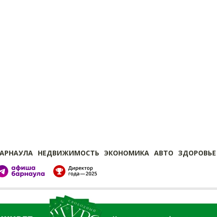
БАРНАУЛА
НЕДВИЖИМОСТЬ
ЭКОНОМИКА
АВТО
ЗДОРОВЬЕ