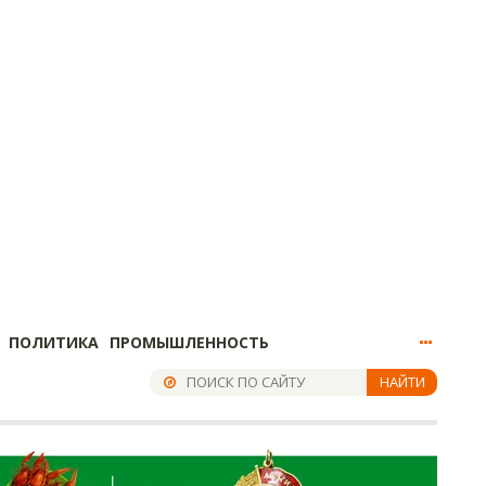
ПОЛИТИКА
ПРОМЫШЛЕННОСТЬ
НАЙТИ