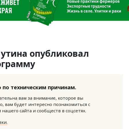
утина опубликовал
ограмму
 по техническим причинам.
нательна вам за внимание, которое вы
о, вам будет интересно познакомиться с
нашего сайта и сообществ в соцсетях.
ки.