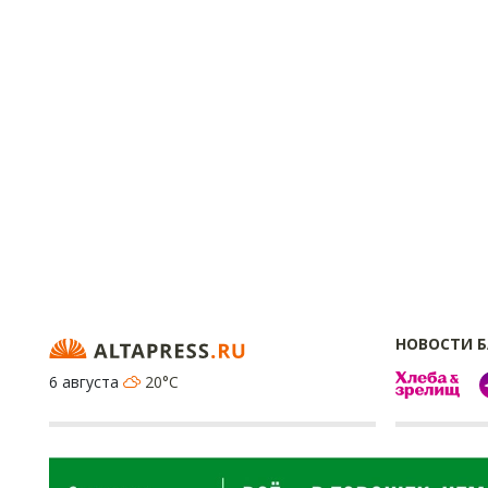
НОВОСТИ 
6 августа
20°C