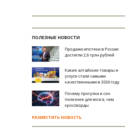
ПОЛЕЗНЫЕ НОВОСТИ
Продажи ипотеки в России
достигли 2,6 трлн рублей
Какие алтайские товары и
услуги стали самыми
качественными в 2026 году
Почему прогулки и сон
полезнее для мозга, чем
кроссворды
РАЗМЕСТИТЬ НОВОСТЬ