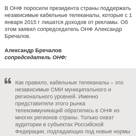
В ОНФ поросили президента страны поддержать
независимые кабельные телеканалы, которые с 1
января 2015 г лишатся доходов от рекламы. Об
этом заявил сопредседатель ОНФ Александр
Бречалов.
Александр Бречалов
сопредседатель ОНФ:
Как правило, кабельные телеканалы – это
независимые СМИ муниципального и
регионального уровней. Именно
представители этого рынка
телекоммуникаций обратились в ОНФ из
многих регионов страны. Только охват
аудитории в субъектах Российской
Федерации, подпадающих под новые нормы