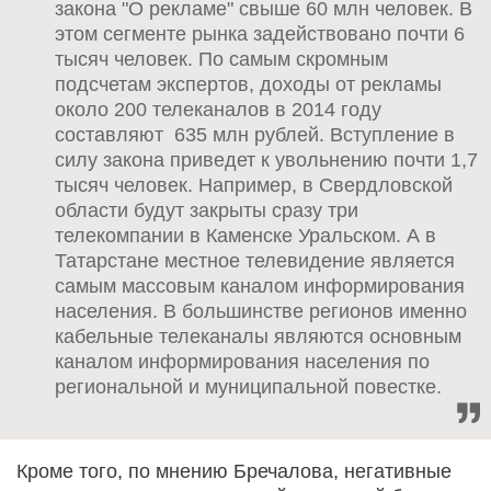
закона "О рекламе" свыше 60 млн человек. В
этом сегменте рынка задействовано почти 6
тысяч человек. По самым скромным
подсчетам экспертов, доходы от рекламы
около 200 телеканалов в 2014 году
составляют 635 млн рублей. Вступление в
силу закона приведет к увольнению почти 1,7
тысяч человек. Например, в Свердловской
области будут закрыты сразу три
телекомпании в Каменске Уральском. А в
Татарстане местное телевидение является
самым массовым каналом информирования
населения. В большинстве регионов именно
кабельные телеканалы являются основным
каналом информирования населения по
региональной и муниципальной повестке.
Кроме того, по мнению Бречалова, негативные