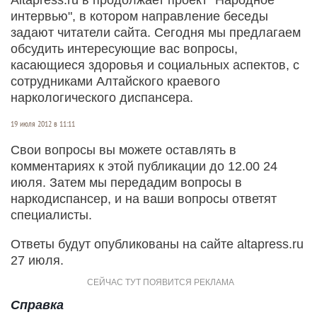
интервью", в котором направление беседы
задают читатели сайта. Сегодня мы предлагаем
обсудить интересующие вас вопросы,
касающиеся здоровья и социальных аспектов, с
сотрудниками Алтайского краевого
наркологического диспансера.
19 июля 2012 в 11:11
Свои вопросы вы можете оставлять в
комментариях к этой публикации до 12.00 24
июля. Затем мы передадим вопросы в
наркодиспансер, и на ваши вопросы ответят
специалисты.
Ответы будут опубликованы на сайте altapress.ru
27 июля.
Справка