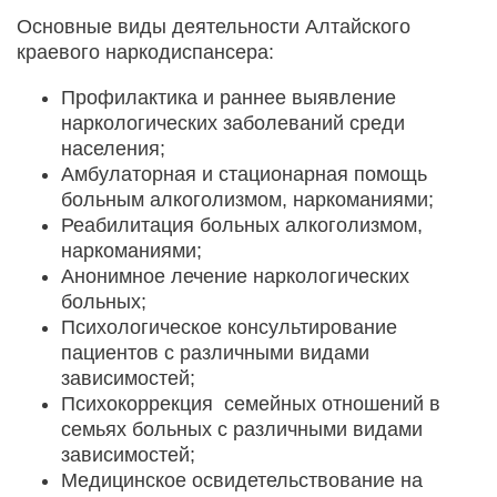
Основные виды деятельности Алтайского
краевого наркодиспансера:
Профилактика и раннее выявление
наркологических заболеваний среди
населения;
Амбулаторная и стационарная помощь
больным алкоголизмом, наркоманиями;
Реабилитация больных алкоголизмом,
наркоманиями;
Анонимное лечение наркологических
больных;
Психологическое консультирование
пациентов с различными видами
зависимостей;
Психокоррекция семейных отношений в
семьях больных с различными видами
зависимостей;
Медицинское освидетельствование на