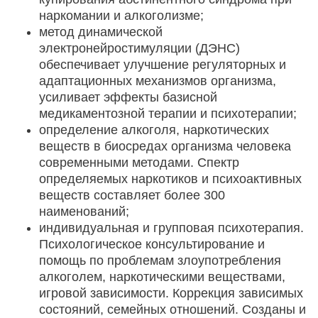
наркомании и алкоголизме;
метод динамической
электронейростимуляции (ДЭНС)
обеспечивает улучшение регуляторных и
адаптационных механизмов организма,
усиливает эффекты базисной
медикаментозной терапии и психотерапии;
определение алкоголя, наркотических
веществ в биосредах организма человека
современными методами. Спектр
определяемых наркотиков и психоактивных
веществ составляет более 300
наименований;
индивидуальная и групповая психотерапия.
Психологическое консультирование и
помощь по проблемам злоупотребления
алкоголем, наркотическими веществами,
игровой зависимости. Коррекция зависимых
состояний, семейных отношений. Созданы и