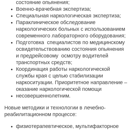
состояние опьянения;
Военно-врачебная экспертиза;
Специальная наркологическая экспертиза;
Параклиническое обследование
наркологических больных с использованием
современного лабораторного оборудования;
Подготовка специалистов по медицинскому
освидетельствованию состояния опьянения
и предрейсовому осмотру водителей
транспортных средств;
Координация работы наркологической
службы края с целью стабилизации
наркоситуации. Приоритетное направление –
оказание наркологической помощи
несовершеннолетним.
Новые методики и технологии в лечебно-
реабилитационном процессе:
физиотерапевтическое, мультифакторное