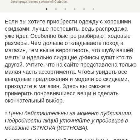
Фото предоставлено компанией Outletium.
Фото пр
Если вы хотите приобрести одежду с хорошими
скидками, лучше поспешить, ведь распродажа
уже идет. Особенно быстро разбирают ходовые
размеры. Чем дольше откладываете поход в
магазин, тем выше вероятность, что шубу вашей
мечты и идеально сидящие джинсы купит кто-то
другой. Учтите, что на сайте представлена только
малая часть ассортимента. Чтобы увидеть все
выгодные предложения и модели со скидками,
приходите в магазин. Здесь вы сможете
примерить понравившиеся вещи и сделать
окончательный выбор.
* Цены действительны на момент публикации.
Подробности акций уточняйте у продавцов в
магазине ISTNOVA (ИСТНОВА).