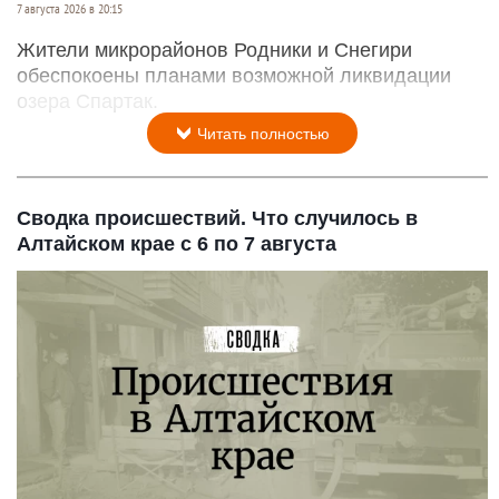
7 августа 2026 в 20:15
Жители микрорайонов Родники и Снегири
обеспокоены планами возможной ликвидации
озера Спартак.
Читать полностью
Сводка происшествий. Что случилось в
Алтайском крае с 6 по 7 августа