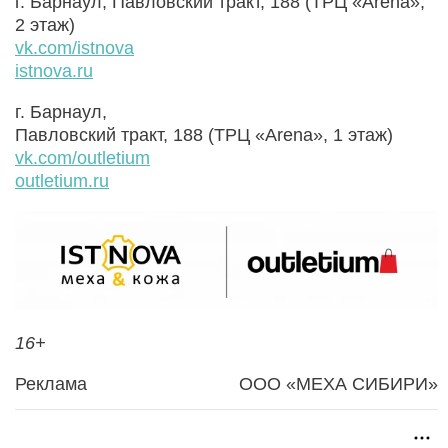
г. Барнаул, Павловский тракт, 188 (ТРЦ «Arena»,
2 этаж)
vk.com/istnova
istnova.ru
г. Барнаул,
Павловский тракт, 188 (ТРЦ «Arena», 1 этаж)
vk.com/outletium
outletium.ru
16+
Реклама
ООО «МЕХА СИБИРИ»