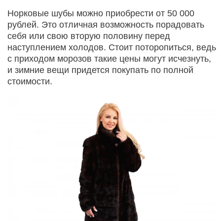
Норковые шубы можно приобрести от 50 000
рублей. Это отличная возможность порадовать
себя или свою вторую половину перед
наступлением холодов. Стоит поторопиться, ведь
с приходом морозов такие цены могут исчезнуть,
и зимние вещи придется покупать по полной
стоимости.