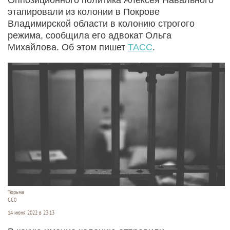
этапировали из колонии в Покрове
Владимирской области в колонию строгого
режима, сообщила его адвокат Ольга
Михайлова. Об этом пишет
ТАСС
.
Тюрьма
СС0
14 июня 2022 в 23:13