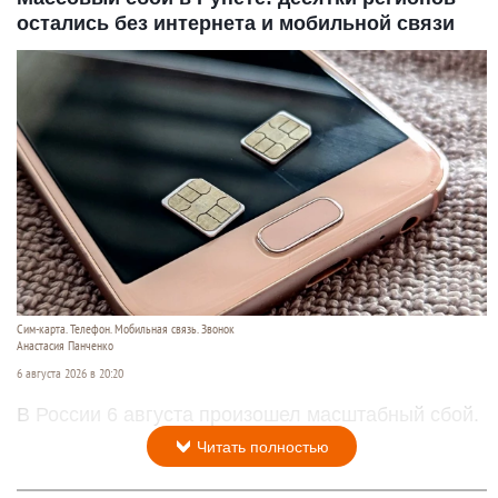
остались без интернета и мобильной связи
Сим-карта. Телефон. Мобильная связь. Звонок
Анастасия Панченко
6 августа 2026 в 20:20
В России 6 августа произошел масштабный сбой.
Читать полностью