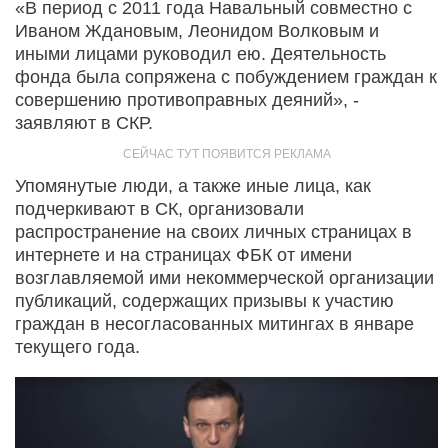
«В период с 2011 года Навальный совместно с
Иваном Ждановым, Леонидом Волковым и
иными лицами руководил ею. Деятельность
фонда была сопряжена с побуждением граждан к
совершению противоправных деяний», -
заявляют в СКР.
Упомянутые люди, а также иные лица, как
подчеркивают в СК, организовали
распространение на своих личных страницах в
интернете и на страницах ФБК от имени
возглавляемой ими некоммерческой организации
публикаций, содержащих призывы к участию
граждан в несогласованных митингах в январе
текущего года.