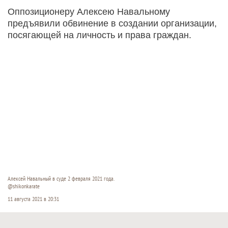
Оппозиционеру Алексею Навальному
предъявили обвинение в создании организации,
посягающей на личность и права граждан.
Алексей Навальный в суде 2 февраля 2021 года.
@shikonkarate
11 августа 2021 в 20:31