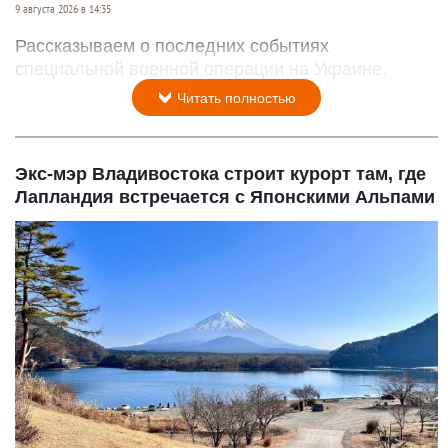
9 августа 2026 в 14:35
Рассказываем о последних событиях
специальной военной операции на Украине.
Читать полностью
Экс-мэр Владивостока строит курорт там, где
Лапландия встречается с Японскими Альпами