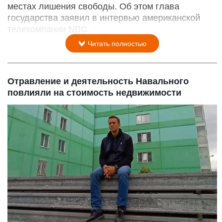
местах лишения свободы. Об этом глава
государства заявил в интервью американской
телекомпании NBC.
Читать полностью
Отравление и деятельность Навального
повлияли на стоимость недвижимости