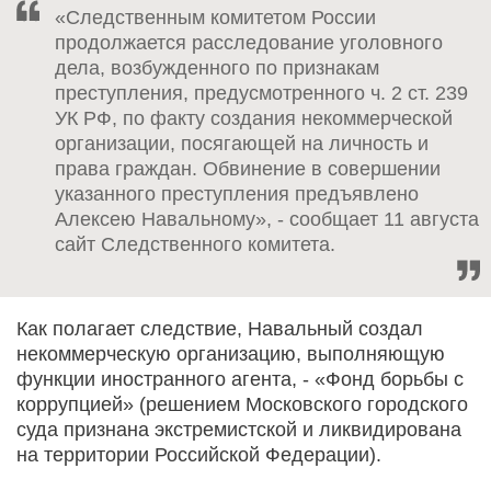
«Следственным комитетом России
продолжается расследование уголовного
дела, возбужденного по признакам
преступления, предусмотренного ч. 2 ст. 239
УК РФ, по факту создания некоммерческой
организации, посягающей на личность и
права граждан. Обвинение в совершении
указанного преступления предъявлено
Алексею Навальному», - сообщает 11 августа
сайт Следственного комитета.
Как полагает следствие, Навальный создал
некоммерческую организацию, выполняющую
функции иностранного агента, - «Фонд борьбы с
коррупцией» (решением Московского городского
суда признана экстремистской и ликвидирована
на территории Российской Федерации).