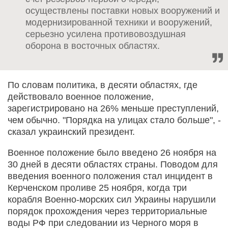
осуществлены поставки новых вооружений и
модернизированной техники и вооружений,
серьезно усилена противовоздушная
оборона в восточных областях.
По словам политика, в десяти областях, где
действовало военное положение,
зарегистрировано на 26% меньше преступлений,
чем обычно. "Порядка на улицах стало больше", -
сказал украинский президент.
Военное положение было введено 26 ноября на
30 дней в десяти областях страны. Поводом для
введения военного положения стал инцидент в
Керченском проливе 25 ноября, когда три
корабля Военно-морских сил Украины нарушили
порядок прохождения через территориальные
воды РФ при следовании из Черного моря в