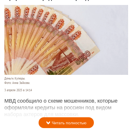
Деньги. Купюры.
Фото: Анна Зайкова.
3 апреля 2025 в 14:14
МВД сообщило о схеме мошенников, которые
оформляли кредиты на россиян под видом
набора актеров для массовки.
Читать полностью