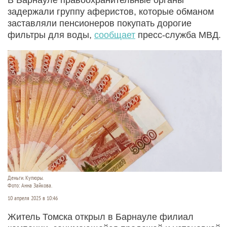
задержали группу аферистов, которые обманом
заставляли пенсионеров покупать дорогие
фильтры для воды,
сообщает
пресс-служба МВД.
Деньги. Купюры.
Фото: Анна Зайкова.
10 апреля 2025 в 10:46
Житель Томска открыл в Барнауле филиал