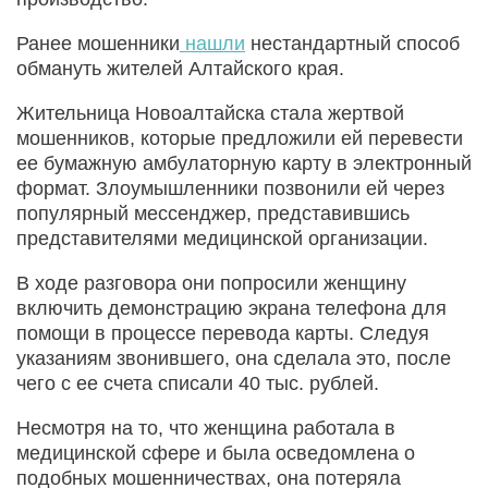
Ранее мошенники
нашли
нестандартный способ
обмануть жителей Алтайского края.
Жительница Новоалтайска стала жертвой
мошенников, которые предложили ей перевести
ее бумажную амбулаторную карту в электронный
формат. Злоумышленники позвонили ей через
популярный мессенджер, представившись
представителями медицинской организации.
В ходе разговора они попросили женщину
включить демонстрацию экрана телефона для
помощи в процессе перевода карты. Следуя
указаниям звонившего, она сделала это, после
чего с ее счета списали 40 тыс. рублей.
Несмотря на то, что женщина работала в
медицинской сфере и была осведомлена о
подобных мошенничествах, она потеряла