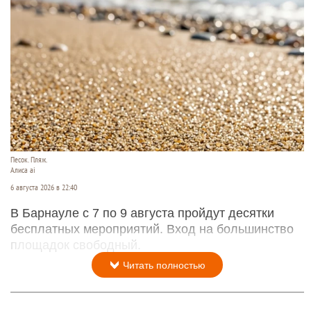
Песок. Пляж.
Алиса ai
6 августа 2026 в 22:40
В Барнауле с 7 по 9 августа пройдут десятки
бесплатных мероприятий. Вход на большинство
площадок свободный.
Читать полностью