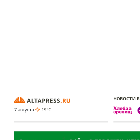
НОВОСТИ 
7 августа
19°C