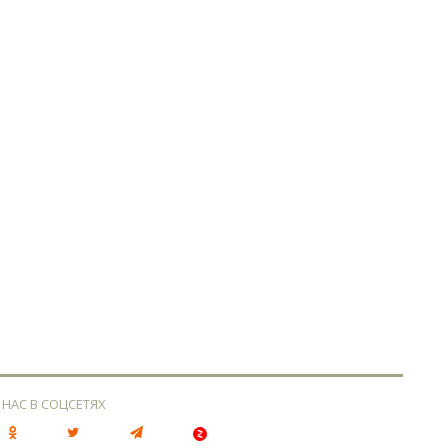
 НАС В СОЦСЕТЯХ