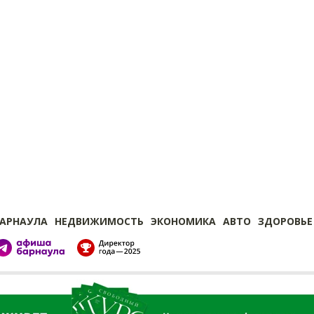
БАРНАУЛА
НЕДВИЖИМОСТЬ
ЭКОНОМИКА
АВТО
ЗДОРОВЬЕ