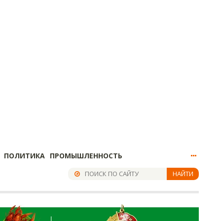
ПОЛИТИКА
ПРОМЫШЛЕННОСТЬ
НАЙТИ