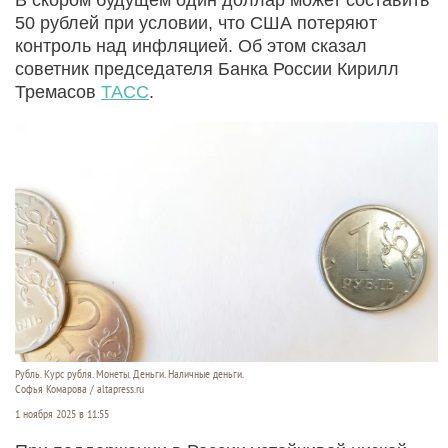
50 рублей при условии, что США потеряют
контроль над инфляцией. Об этом сказал
советник председателя Банка России Кирилл
Тремасов
ТАСС
.
Рубль. Курс рубля. Монеты. Деньги. Наличные деньги.
Софья Комарова / altapress.ru
1 ноября 2025 в 11:55