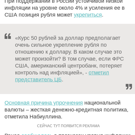
При поддержании в России устойчивой низкой
инфляции на уровне около 4% и усиления ее в
США позиция рубля может
укрепиться
.
«Курс 50 рублей за доллар предполагает
очень сильное укрепление рубля по
отношению к доллару. В каком случае это
может произойти? В том случае, если ФРС
США, американский центробанк, потеряет
контроль над инфляцией», -
отметил
представитель ЦБ
.
Основная причина упрочнения
национальной
валюты – жесткая денежно-кредитная политика,
отметила Набиуллина.