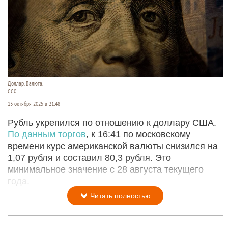
Доллар. Валюта.
CC0
13 октября 2025 в 21:48
Рубль укрепился по отношению к доллару США.
По данным торгов
, к 16:41 по московскому
времени курс американской валюты снизился на
1,07 рубля и составил 80,3 рубля. Это
минимальное значение с 28 августа текущего
года.
Читать полностью