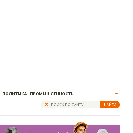
ПОЛИТИКА
ПРОМЫШЛЕННОСТЬ
НАЙТИ