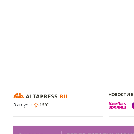
НОВОСТИ 
8 августа
16°C