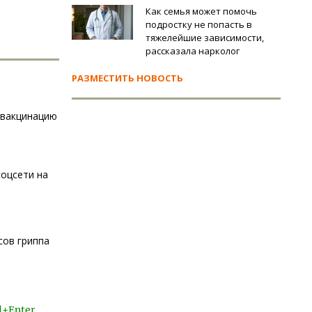
Как семья может помочь
подростку не попасть в
тяжелейшие зависимости,
рассказала нарколог
РАЗМЕСТИТЬ НОВОСТЬ
 вакцинацию
соцсети на
сов гриппа
l+Enter