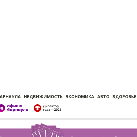
БАРНАУЛА
НЕДВИЖИМОСТЬ
ЭКОНОМИКА
АВТО
ЗДОРОВЬЕ