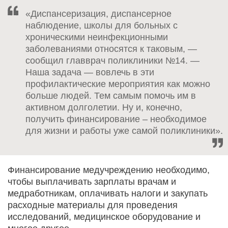
«Диспансеризация, диспансерное
наблюдение, школы для больных с
хроническими неинфекционными
заболеваниями относятся к таковым, —
сообщил главврач поликлиники №14. —
Наша задача — вовлечь в эти
профилактические мероприятия как можно
больше людей. Тем самым помочь им в
активном долголетии. Ну и, конечно,
получить финансирование – необходимое
для жизни и работы уже самой поликлиники».
Финансирование медучреждению необходимо,
чтобы выплачивать зарплаты врачам и
медработникам, оплачивать налоги и закупать
расходные материалы для проведения
исследований, медицинское оборудование и