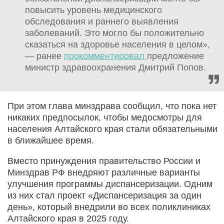
повысить уровень медицинского
обследования и раннего выявления
заболеваний. Это могло бы положительно
сказаться на здоровье населения в целом»,
— ранее
прокомментировал
предложение
министр здравоохранения Дмитрий Попов.
При этом глава минздрава сообщил, что пока нет
никаких предпосылок, чтобы медосмотры для
населения Алтайского края стали обязательными
в ближайшее время.
Вместо принуждения правительство России и
Минздрав РФ внедряют различные варианты
улучшения программы диспансеризации. Одним
из них стал проект «Диспансеризация за один
день», который внедрили во всех поликлиниках
Алтайского края в 2025 году.