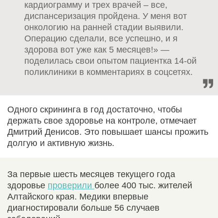
кардиограмму и трех врачей – все,
диспансеризация пройдена. У меня вот
онкологию на ранней стадии выявили.
Операцию сделали, все успешно, и я
здорова вот уже как 5 месяцев!» —
поделилась свои опытом пациентка 14-ой
поликлиники в комментариях в соцсетях.
Одного скрининга в год достаточно, чтобы
держать свое здоровье на контроле, отмечает
Дмитрий Денисов. Это повышает шансы прожить
долгую и активную жизнь.
За первые шесть месяцев текущего года
здоровье
проверили
более 400 тыс. жителей
Алтайского края. Медики впервые
диагностировали больше 56 случаев