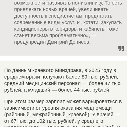
возможности развивать поликлинику. То есть
привлекать новых врачей, увеличивать
доступность к специалистам, предлагать
современные виды услуг. И, кстати, закупать
кондиционеры в коридоры и кабинеты тоже
станет весьма проблематично», —
предупредил Дмитрий Денисов.
По данным краевого Минздрава, в 2025 году в
среднем врачи получают более 89 тыс. рублей,
средний медицинский персонал — более 47 тыс.
рублей, а младший — более 44 тыс. рублей
При этом размер зарплат может варьироваться в
зависимости от уровня оказания медпомощи
(районный, межрайонный, краевой). У врачей —
от 67 тыс. до 102 тыс. рублей, у среднего