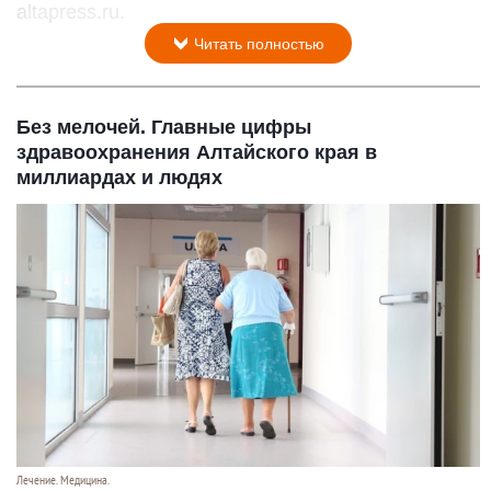
altapress.ru.
Читать полностью
Без мелочей. Главные цифры
здравоохранения Алтайского края в
миллиардах и людях
Лечение. Медицина.