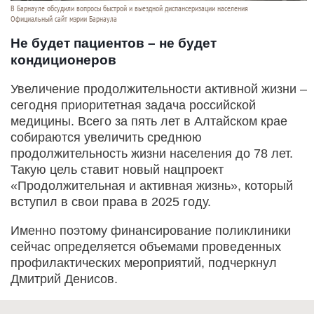
В Барнауле обсудили вопросы быстрой и выездной диспансеризации населения
Официальный сайт мэрии Барнаула
Не будет пациентов – не будет
кондиционеров
Увеличение продолжительности активной жизни –
сегодня приоритетная задача российской
медицины. Всего за пять лет в Алтайском крае
собираются увеличить среднюю
продолжительность жизни населения до 78 лет.
Такую цель ставит новый нацпроект
«Продолжительная и активная жизнь», который
вступил в свои права в 2025 году.
Именно поэтому финансирование поликлиники
сейчас определяется объемами проведенных
профилактических мероприятий, подчеркнул
Дмитрий Денисов.