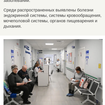
заболеваний.
Среди распространенных выявлены болезни
эндокринной системы, системы кровообращения,
мочеполовой системы, органов пищеварения и
дыхания.