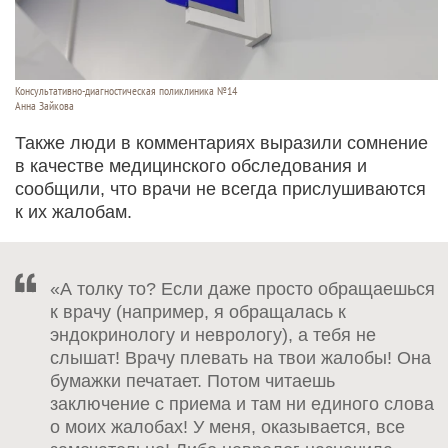
Консультативно-диагностическая поликлиника №14
Анна Зайкова
Также люди в комментариях выразили сомнение
в качестве медицинского обследования и
сообщили, что врачи не всегда прислушиваются
к их жалобам.
«А толку то? Если даже просто обращаешься
к врачу (например, я обращалась к
эндокринологу и неврологу), а тебя не
слышат! Врачу плевать на твои жалобы! Она
бумажки печатает. Потом читаешь
заключение с приема и там ни единого слова
о моих жалобах! У меня, оказывается, все