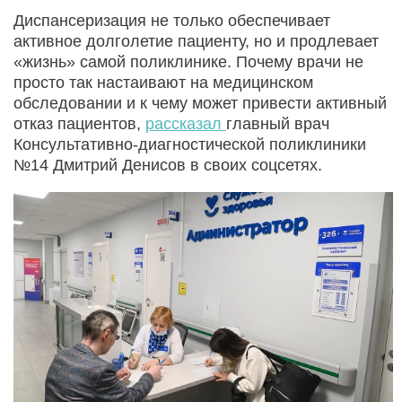
Диспансеризация не только обеспечивает
активное долголетие пациенту, но и продлевает
«жизнь» самой поликлинике. Почему врачи не
просто так настаивают на медицинском
обследовании и к чему может привести активный
отказ пациентов,
рассказал
главный врач
Консультативно-диагностической поликлиники
№14 Дмитрий Денисов в своих соцсетях.