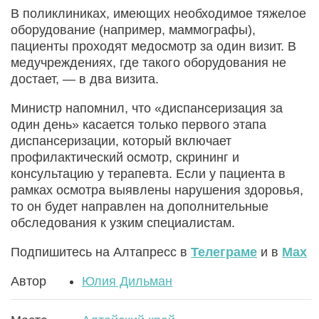
В поликлиниках, имеющих необходимое тяжелое
оборудование (например, маммографы),
пациенты проходят медосмотр за один визит. В
медучреждениях, где такого оборудования не
достает, — в два визита.
Министр напомнил, что «диспансеризация за
один день» касается только первого этапа
диспансеризации, который включает
профилактический осмотр, скрининг и
консультацию у терапевта. Если у пациента в
рамках осмотра выявлены нарушения здоровья,
то он будет направлен на дополнительные
обследования к узким специалистам.
Подпишитесь на Алтапресс в
Телеграме
и в
Max
Автор
Юлия Дильман