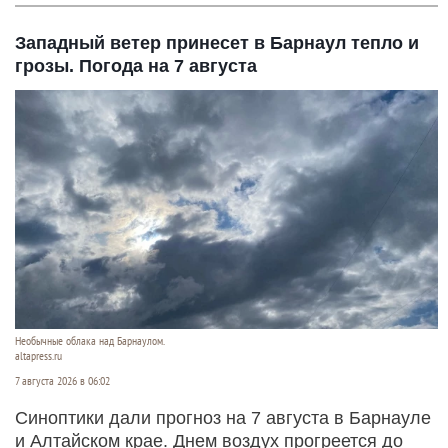
Западный ветер принесет в Барнаул тепло и
грозы. Погода на 7 августа
Необычные облака над Барнаулом.
altapress.ru
7 августа 2026 в 06:02
Синоптики дали прогноз на 7 августа в Барнауле
и Алтайском крае. Днем воздух прогреется до