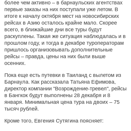
более чем активно – в барнаульских агентствах
первые заказы на них поступали уже летом. В
итоге к началу октября мест на новосибирских
рейсах в Азию осталось крайне мало. Скорее
всего, в ближайшие дни все туры будут
раскуплены. Такая же ситуация наблюдалась и в
прошлом году, и тогда в декабре туроператорам
пришлось организовывать дополнительные
рейсы – правда, цены на них были выше
осенних.
Пока еще есть путевки в Таиланд с вылетом из
Барнаула. Как рассказала Татьяна Ефимова,
директор компании "Возрождение-тревел", рейсы
в Бангкок будут выполнены 28 декабря и 8
января. Минимальная цена тура на двоих – 75
тысяч рублей.
Кроме того, Евгения Сутягина поясняет: