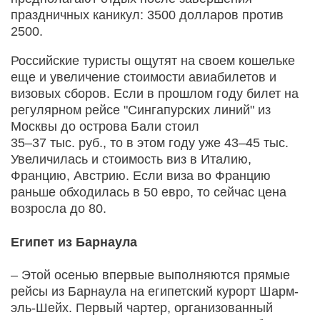
праздничных каникул: 3500 долларов против
2500.
Российские туристы ощутят на своем кошельке
еще и увеличение стоимости авиабилетов и
визовых сборов. Если в прошлом году билет на
регулярном рейсе "Сингапурских линий" из
Москвы до острова Бали стоил
35–37 тыс. руб., то в этом году уже 43–45 тыс.
Увеличилась и стоимость виз в Италию,
Францию, Австрию. Если виза во Францию
раньше обходилась в 50 евро, то сейчас цена
возросла до 80.
Египет из Барнаула
– Этой осенью впервые выполняются прямые
рейсы из Барнаула на египетский курорт Шарм-
эль-Шейх. Первый чартер, организованный