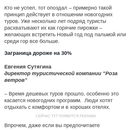
Кто не успел, тот опоздал – примерно такой
принцип действует в отношении новогодних
туров. Уже несколько лет подряд туристы
расхватывают их как горячие пирожки –
желающих встретить Новый год под пальмой или
среди гор все больше.
Заграница дороже на 30%
Евгения Сутягина
директор туристической компании "Роза
ветров"
– Время дешевых туров прошло, особенно это
касается новогодних программ. Люди хотят
отдыхать с комфортом и в хороших отелях.
Впрочем, даже если вы предпочитаете