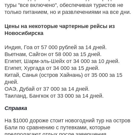
туры "все включено", обеспечивая туристов не
только питанием, но и развлечениями на все дни.
Цены на некоторые чартерные рейсы из
Новосибирска
Индия, Гоа от 57 000 рублей за 14 дней.
Вьетнам, Сайгон от 58 000 за 15 дней.
Египет, Шарм-эль-Шейх от 34 000 за 10 дней.
Египет, Хургада от 34 000 за 15 дней.
Китай, Санья (остров Хайнань) от 35 000 за 15
дней.
ОАЭ, Дубай от 37 000 за 14 дней.
Таиланд, Бангкок от 33 000 за 14 дней.
Справка
На $1000 дороже стоит новогодний тур на остров
Бали по сравнению с путевками, которые
предполагают отдых после завершения