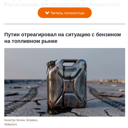
Рассказываем, как это работает и сколько стоит.
Читать полностью
Путин отреагировал на ситуацию с бензином
на топливном рынке
Канистра. Бензин. Заправка.
Нейросети