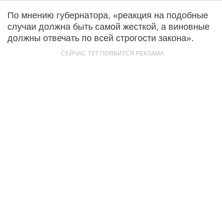
По мнению губернатора, «реакция на подобные
случаи должна быть самой жесткой, а виновные
должны отвечать по всей строгости закона».