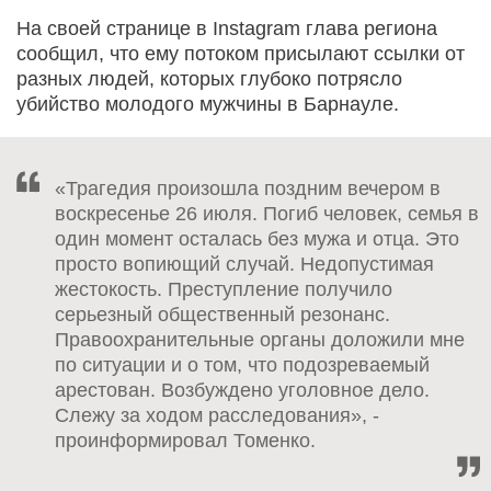
На своей странице в Instagram глава региона
сообщил, что ему потоком присылают ссылки от
разных людей, которых глубоко потрясло
убийство молодого мужчины в Барнауле.
«Трагедия произошла поздним вечером в
воскресенье 26 июля. Погиб человек, семья в
один момент осталась без мужа и отца. Это
просто вопиющий случай. Недопустимая
жестокость. Преступление получило
серьезный общественный резонанс.
Правоохранительные органы доложили мне
по ситуации и о том, что подозреваемый
арестован. Возбуждено уголовное дело.
Слежу за ходом расследования», -
проинформировал Томенко.