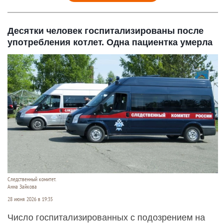
Десятки человек госпитализированы после
употребления котлет. Одна пациентка умерла
Следственный комитет.
Анна Зайкова
28 июня 2026 в 19:35
Число госпитализированных с подозрением на