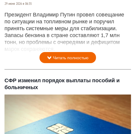
29 июня 2026 в 06:35
Президент Владимир Путин провел совещание
по ситуации на топливном рынке и поручил
принять системные меры для стабилизации.
Запасы бензина в стране составляют 1,7 млн
тонн, но проблемы с очередями и дефицитом
марок сохраняются.
Читать полностью
СФР изменил порядок выплаты пособий и
больничных