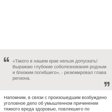
«Такого в нашем крае нельзя допускать!
Выражаю глубокие соболезнования родным
и близким погибшего», - резюмировал глава
региона.
Напомним, в связи с произошедшим возбуждено
уголовное дело об умышленном причинении
тяжкого вреда здоровью, повлекшего по