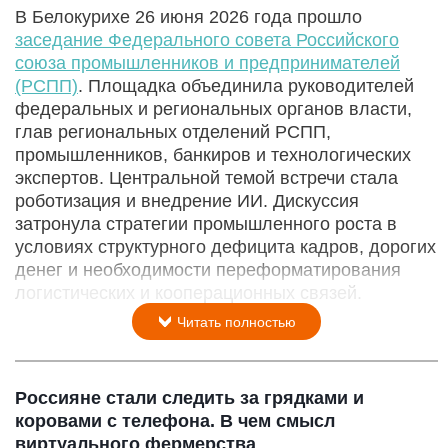
В Белокурихе 26 июня 2026 года прошло
заседание Федерального совета Российского
союза промышленников и предпринимателей
(РСПП)
. Площадка объединила руководителей
федеральных и региональных органов власти,
глав региональных отделений РСПП,
промышленников, банкиров и технологических
экспертов. Центральной темой встречи стала
роботизация и внедрение ИИ. Дискуссия
затронула стратегии промышленного роста в
условиях структурного дефицита кадров, дорогих
денег и необходимости переформатирования
логистических и кооперационных связей.
Читать полностью
Россияне стали следить за грядками и
коровами с телефона. В чем смысл
виртуального фермерства