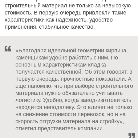
строительный материал не только за невысокую
стоимость. В первую очередь привлекли такие
характеристики как надежность, удобство
применения, стабильное качество.
«Благодаря идеальной геометрии кирпича,
каменщикам удобно работать с ним. По
основным характеристикам кладка
получается качественной. Об этом говорят, в
первую очередь, прочностные показатели. А
еще напомню, что при выборе строительного
материала нужно обязательно учитывать
логистику. Удобно, когда завод-изготовитель
находится неподалеку. Это влияет не только
на снижение стоимости перевозок, но и на
скорость отгрузки материала на стройку», -
отметил представитель компании.