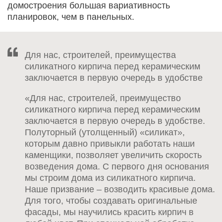
домостроения большая вариативность
планировок, чем в панельных.
Для нас, строителей, преимущества
силикатного кирпича перед керамическим
заключается в первую очередь в удобстве
«Для нас, строителей, преимущество
силикатного кирпича перед керамическим
заключается в первую очередь в удобстве.
Полуторный (утолщенный) «силикат»,
которым давно привыкли работать наши
каменщики, позволяет увеличить скорость
возведения дома. С первого дня основания
мы строим дома из силикатного кирпича.
Наше призвание – возводить красивые дома.
Для того, чтобы создавать оригинальные
фасады, мы научились красить кирпич в