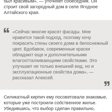
был красивым», — уточняет собеседник. Он
строит свой загородный дом в селе Ягодное
Алтайского края.
«Сейчас многие красят фасады. Мне
нравится такой подход, поэтому хочу
покрасить стены своего дома в белоснежный
цвет. Вдобавок, современные краски
обладают еще и дополнительными
влагоотталкивающими свойствами. Это
улучшает не только внешний вид, но и
эксплуатационные свойства дома», —
рассказал Алексей.
Силикатный кирпич ему посоветовали знакомые,
которые уже построили собственное жилье.
Убедившись, что выбор сделан правильно,