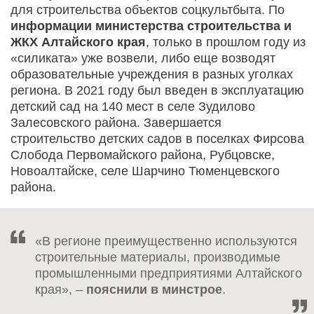
для строительства объектов соцкультбыта. По
информации министерства строительства и
ЖКХ Алтайского края
, только в прошлом году из
«силиката» уже возвели, либо еще возводят
образовательные учреждения в разных уголках
региона. В 2021 году был введен в эксплуатацию
детский сад на 140 мест в селе Зудилово
Залесовского района. Завершается
строительство детских садов в поселках Фирсова
Слобода Первомайского района, Рубцовске,
Новоалтайске, селе Шарчино Тюменцевского
района.
«В регионе преимущественно используются
строительные материалы, производимые
промышленными предприятиями Алтайского
края», –
пояснили в минстрое
.