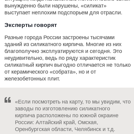
вынужденно были нарушены, «силикат»
выступает неплохим подспорьем для отрасли.
Эксперты говорят
Разные города России застроены тысячами
зданий из силикатного кирпича. Многие из них
благополучно эксплуатируются и сегодня. Это
неудивительно, ведь по ряду характеристик
силикатный кирпич выгодно отличается не только
от керамического «собрата», но и от
железобетонных плит.
«Если посмотреть на карту, то мы увидим, что
заводы по изготовлению силикатного
кирпича расположены по южной окраине
России: Алтайский край, Омская,
Оренбургская области, Челябинск и т.д.