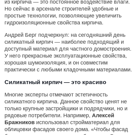
из кирпича — это постоянное воздействие влаги.
Но сейчас в арсенале строителей удобные и
простые технологии, позволяющие увеличить
гидроизоляционные свойства кирпича.
Андрей Берг подчеркнул: на сегодняшний день
силикатный кирпич — наиболее подходящий и
доступный материал для частного домостроения.
У него прекрасные эксплуатационные свойства,
хорошая шумоизоляция, и он совместим
практически с любыми кладочными материалами.
Силикатный кирпич — это красиво
Многие эксперты отмечают эстетичность
силикатного кирпича. Данное свойство ценят не
только крупные застройщики и подрядчики, но и
рядовые потребители. Например,
Алексей
Бражников
использовал стройматериал для
облицовки фасадов своего дома. «Чтобы фасад