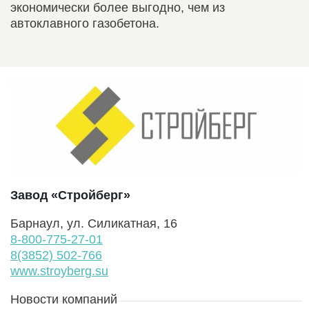
экономически более выгодно, чем из
автоклавного газобетона.
Завод «Стройберг»
Барнаул, ул. Силикатная, 16
8-800-775-27-01
8(3852) 502-766
www.stroyberg.su
Новости компаний