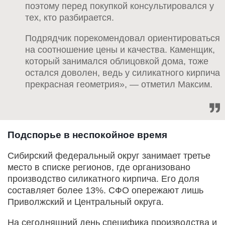
поэтому перед покупкой консультировался у
тех, кто разбирается.
Подрядчик порекомендовал ориентироваться
на соотношение цены и качества. Каменщик,
который занимался облицовкой дома, тоже
остался доволен, ведь у силикатного кирпича
прекрасная геометрия», — отметил Максим.
Подспорье в неспокойное время
Сибирский федеральный округ занимает третье
место в списке регионов, где организовано
производство силикатного кирпича. Его доля
составляет более 13%. СФО опережают лишь
Приволжский и Центральный округа.
На сегодняшний день специфика производства и