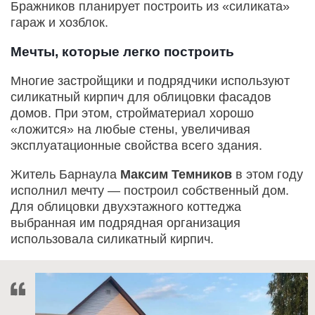
Бражников планирует построить из «силиката»
гараж и хозблок.
Мечты, которые легко построить
Многие застройщики и подрядчики используют
силикатный кирпич для облицовки фасадов
домов. При этом, стройматериал хорошо
«ложится» на любые стены, увеличивая
эксплуатационные свойства всего здания.
Житель Барнаула
Максим Темников
в этом году
исполнил мечту — построил собственный дом.
Для облицовки двухэтажного коттеджа
выбранная им подрядная организация
использовала силикатный кирпич.