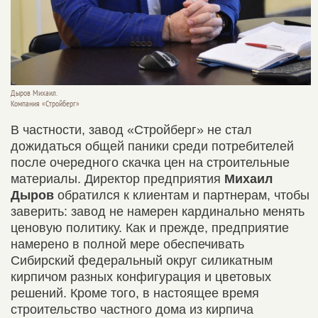
Дыров Михаил.
Компания «Стройберг»
В частности, завод «Стройберг» не стал
дожидаться общей паники среди потребителей
после очередного скачка цен на строительные
материалы. Директор предприятия
Михаил
Дыров
обратился к клиентам и партнерам, чтобы
заверить: завод не намерен кардинально менять
ценовую политику. Как и прежде, предприятие
намерено в полной мере обеспечивать
Сибирский федеральный округ силикатным
кирпичом разных конфигурация и цветовых
решений. Кроме того, в настоящее время
строительство частного дома из кирпича