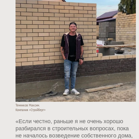
Темников Максим.
Компания «Стройберг»
«Если честно, раньше я не очень хорошо
разбирался в строительных вопросах, пока
не началось возведение собственного дома,