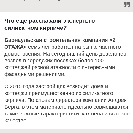
Что еще рассказали эксперты о
силикатном кирпиче?
Барнаульская строительная компания «2
ЭТАЖА»
семь лет работает на рынке частного
домостроения. На сегодняшний день девелопер
возвел в городских поселках более 100
коттеджей разной этажности с интересными
фасадными решениями.
С 2015 года застройщик возводит дома и
коттеджи преимущественно из силикатного
кирпича. По словам директора компании Андрея
Берга, в этом материале идеально совмещаются
такие важные характеристики, как цена и высокое
качество.