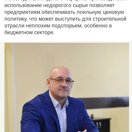
использование недорогого сырья позволяет
предприятиям обеспечивать лояльную ценовую
политику, что может выступить для строительной
отрасли неплохим подспорьем, особенно в
бюджетном секторе.