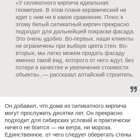
«У силикатного кирпича идеальная
геометрия. В этом плане керамический не
идет с ним ни в какое сравнение. Плюс к
этому белый силикатный кирпич прекрасно
подходит для дальнейшей покраски фасада.
Это очень удобно. Во-первых, наши клиенты
не ограничены при выборе цвета стен. Во-
вторых, мы легко можем придать фасаду
именно такой вид, которого от него ждут, без
потери в качестве и увеличения стоимости
объекта», — рассказал алтайский строитель.
Он добавил, что дома из силикатного кирпича
могут прослужить десятки лет. Он прекрасно
подходит для сибирских условий и практически
ничего не боится — ни ветра, ни мороза.
Единственное, от чего следует оберегать стены