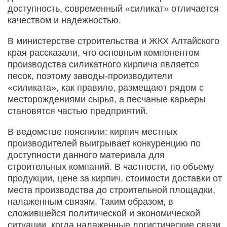
доступность, современный «силикат» отличается
качеством и надежностью.
В министерстве строительства и ЖКХ Алтайского
края рассказали, что основным компонентом
производства силикатного кирпича является
песок, поэтому заводы-производители
«силиката», как правило, размещают рядом с
месторождениями сырья, а песчаные карьеры
становятся частью предприятий.
В ведомстве пояснили: кирпич местных
производителей выигрывает конкуренцию по
доступности данного материала для
строительных компаний. В частности, по объему
продукции, цене за кирпич, стоимости доставки от
места производства до строительной площадки,
налаженным связям. Таким образом, в
сложившейся политической и экономической
ситуации, когда налаженные логистические связи