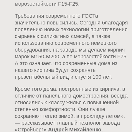
морозостойкости F15-F25.
Требования современного ГОСТа
значительно повысились. Сегодня благодаря
появлению новых технологий приготовления
сырьевых силикатных смесей, а также
использованию современного немецкого
оборудования, на заводе мы делаем кирпич
марок М150-М200, а по морозостойкости F75.
А это означает, что современные дома из
нашего кирпича будут сохранять
презентабельный вид и спустя 100 лет.
Кроме того дома, построенные из кирпича, в
отличие от панельного домостроения, всегда
относились к классу жилья с повышенной
степенью комфортности. Они лучше
сохраняют тепло зимой, а прохладу летом»,
— рассказывает главный технолог завода
«Стройберг»
Андрей Михайленко
.