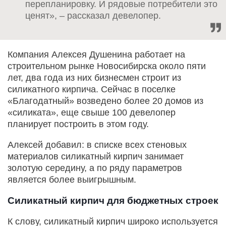
перепланировку. И рядовые потребители это
ценят», – рассказал девелопер.
Компания Алексея Душенина работает на
строительном рынке Новосибирска около пяти
лет, два года из них бизнесмен строит из
силикатного кирпича. Сейчас в поселке
«Благодатный» возведено более 20 домов из
«силиката», еще свыше 100 девелопер
планирует построить в этом году.
Алексей добавил: в списке всех стеновых
материалов силикатный кирпич занимает
золотую середину, а по ряду параметров
является более выигрышным.
Силикатный кирпич для бюджетных строек
К слову, силикатный кирпич широко используется