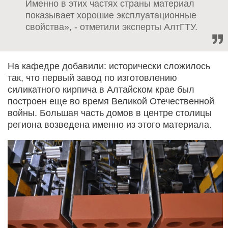
Именно в этих частях страны материал
показывает хорошие эксплуатационные
свойства», - отметили эксперты АлтГТУ.
На кафедре добавили: исторически сложилось
так, что первый завод по изготовлению
силикатного кирпича в Алтайском крае был
построен еще во время Великой Отечественной
войны. Большая часть домов в центре столицы
региона возведена именно из этого материала.