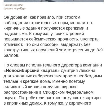
Силикатный кирпич.
Компания «Стройберг»
Он добавил: как правило, при строгом
соблюдении строительных норм, монолитно-
кирпичные здания получаются крепкими и
надежными. К тому же, у таких строений
повышается сейсмическая прочность. Эксперты
отмечают, что они способны выдержать без
конструктивных нарушений землетрясения до 8-9
баллов.
По словам исполнительного директора компании
«Новосибирский квартал»
Дмитрия Лексина,
для холодных сибирских зим просто необходимы
теплые и крепкие дома. Именно поэтому
силикатный кирпич получил широкое
распространение в Сибирском Федеральном
округе. Потребители охотнее покупают квартиры
в кирпичных домах. К тому же, у кирпичного