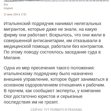
Dior.
Unsplash
13 июня 2024 в 17:02
Итальянский подрядчик нанимал нелегальных
мигрантов, которые даже не знали, на какую
фирму они работают. Вскрылось, что они жили в
совершенной антисанитарии, им отказывали в
медицинской помощи, работали без контрактов.
По этому поводу состоялось заседание суда в
Милане.
Одна из мер пресечения такого положения:
итальянскому подрядчику было назначено
внешнее управление, которое будет заниматься в
основном оздоровлением отношения к рабочим.
В прочем, как сообщают эксперты, у компании
Dior достаточно юристов и серьезные
последствия им не грозят.