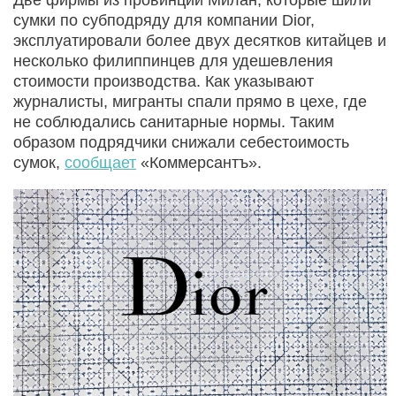
сумки по субподряду для компании Dior,
эксплуатировали более двух десятков китайцев и
несколько филиппинцев для удешевления
стоимости производства. Как указывают
журналисты, мигранты спали прямо в цехе, где
не соблюдались санитарные нормы. Таким
образом подрядчики снижали себестоимость
сумок,
сообщает
«Коммерсантъ».