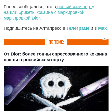
Ранее сообщалось, что в
российском порту
нашли брикеты кокаина с маркировкой
маркировкой Dior.
Подпишитесь на Алтапресс в
Телеграме
и в
Max
ПО ТЕМЕ:
От Dior: более тонны спрессованного кокаина
нашли в российском порту